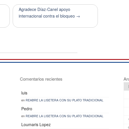
Agradece Díaz-Canel apoyo
internacional contra el bloqueo →
Comentarios recientes
Ar
luis
en
REABRE LA LISETERA CON SU PLATO TRADICIONAL
Pedro
en
REABRE LA LISETERA CON SU PLATO TRADICIONAL
Loumaris Lopez