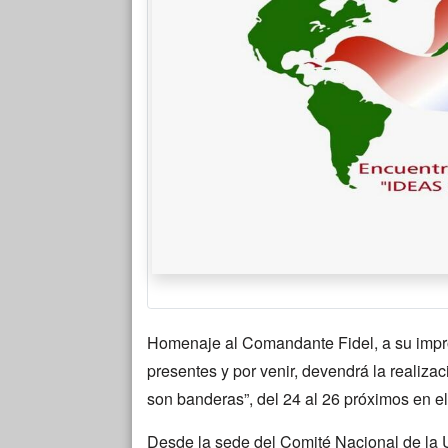
Homenaje al Comandante Fidel, a su impr
presentes y por venir, devendrá la realiza
son banderas”, del 24 al 26 próximos en el
Desde la sede del Comité Nacional de la