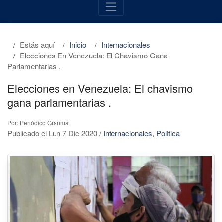
Estás aquí
Inicio
Internacionales
Elecciones En Venezuela: El Chavismo Gana
Parlamentarias .
Elecciones en Venezuela: El chavismo
gana parlamentarias .
Por: Periódico Granma
Publicado el Lun 7 Dic 2020
/
Internacionales
,
Política