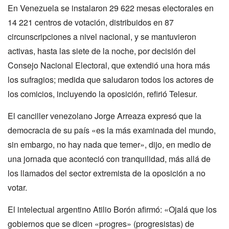
En Venezuela se instalaron 29 622 mesas electorales en
14 221 centros de votación, distribuidos en 87
circunscripciones a nivel nacional, y se mantuvieron
activas, hasta las siete de la noche, por decisión del
Consejo Nacional Electoral, que extendió una hora más
los sufragios; medida que saludaron todos los actores de
los comicios, incluyendo la oposición, refirió Telesur.
El canciller venezolano Jorge Arreaza expresó que la
democracia de su país «es la más examinada del mundo,
sin embargo, no hay nada que temer», dijo, en medio de
una jornada que aconteció con tranquilidad, más allá de
los llamados del sector extremista de la oposición a no
votar.
El intelectual argentino Atilio Borón afirmó: «Ojalá que los
gobiernos que se dicen «progres» (progresistas) de