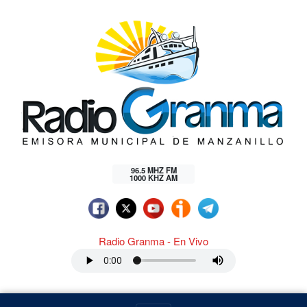
96.5 MHZ FM
1000 KHZ AM
Radio Granma - En Vivo