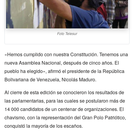
Foto Telesur
«Hemos cumplido con nuestra Constitución. Tenemos una
nueva Asamblea Nacional, después de cinco años. El
pueblo ha elegido», afirmó el presidente de la República
Bolivariana de Venezuela, Nicolás Maduro.
Al cierre de esta edición se conocieron los resultados de
las parlamentarias, para las cuales se postularon más de
14 000 candidatos de un centenar de organizaciones. El
chavismo, con la representación del Gran Polo Patriótico,
conquistó la mayoría de los escaños.