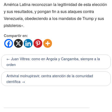
América Latina reconozcan la legitimidad de esta elección
y sus resultados, y pongan fin a sus ataques contra
Venezuela, obedeciendo a los mandatos de Trump y sus
pistoleros».
Compartir en:
← Juan Viltres: como en Angola y Cangamba, siempre a la
orden
Antiviral molnupiravir, centra atención de la comunidad
científica →