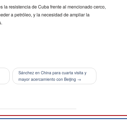
 la resistencia de Cuba frente al mencionado cerco,
ceder a petróleo, y la necesidad de ampliar la
s.
Sánchez en China para cuarta visita y
mayor acercamiento con Beijing →