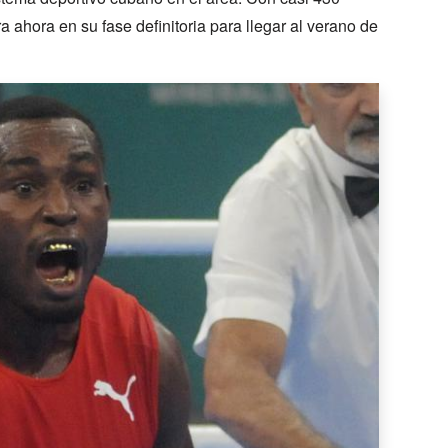
 ahora en su fase definitoria para llegar al verano de