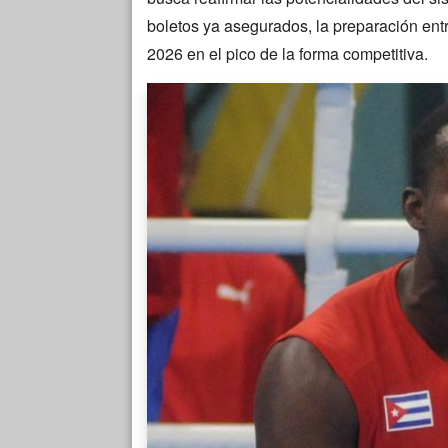
boletos ya asegurados, la preparación entra
2026 en el pico de la forma competitiva.