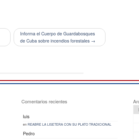
Informa el Cuerpo de Guardabosques
de Cuba sobre incendios forestales →
Comentarios recientes
Ar
luis
en
REABRE LA LISETERA CON SU PLATO TRADICIONAL
Pedro