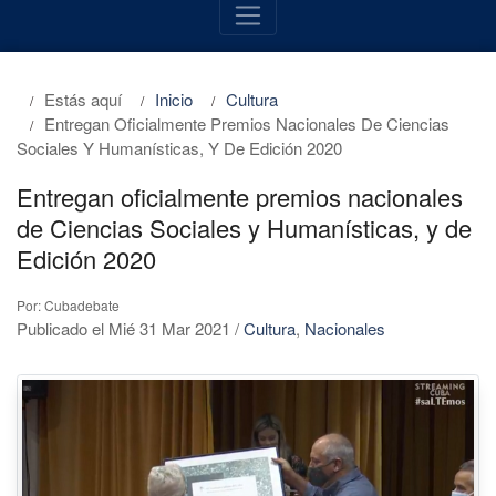
Estás aquí
Inicio
Cultura
Entregan Oficialmente Premios Nacionales De Ciencias
Sociales Y Humanísticas, Y De Edición 2020
Entregan oficialmente premios nacionales
de Ciencias Sociales y Humanísticas, y de
Edición 2020
Por: Cubadebate
Publicado el Mié 31 Mar 2021
/
Cultura
,
Nacionales