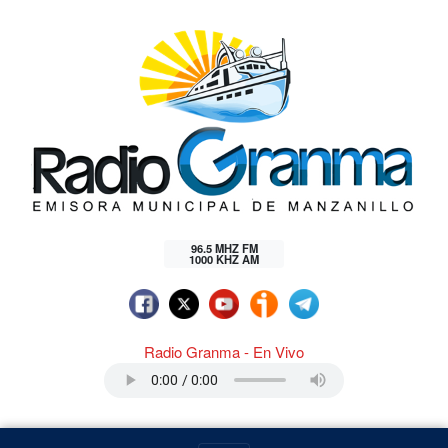
96.5 MHZ FM
1000 KHZ AM
Radio Granma - En Vivo