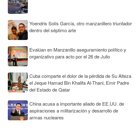
Yoendris Solís García, otro manzanillero triunfador
dentro del séptimo arte
Evalúan en Manzanillo aseguramiento político y
organizativo para acto por el 26 de Julio
Cuba comparte el dolor de la pérdida de Su Alteza
el Jeque Hamad Bin Khalifa Al-Thani, Emir Padre
del Estado de Qatar
China acusa a importante aliado de EE.UU. de
aspiraciones a militarización y desarrollo de
armas nucleares