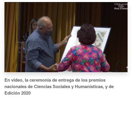
En video, la ceremonia de entrega de los premios
nacionales de Ciencias Sociales y Humanísticas, y de
Edición 2020