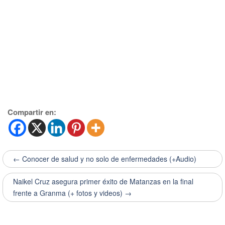
Compartir en:
← Conocer de salud y no solo de enfermedades (+Audio)
Naikel Cruz asegura primer éxito de Matanzas en la final
frente a Granma (+ fotos y videos) →