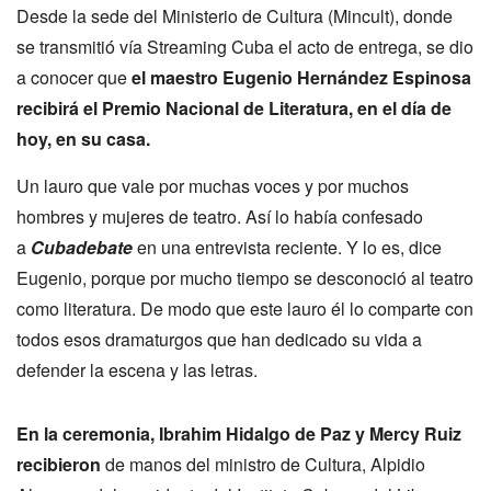
Desde la sede del Ministerio de Cultura (Mincult), donde
se transmitió vía Streaming Cuba el acto de entrega, se dio
a conocer que
el maestro Eugenio Hernández Espinosa
recibirá el Premio Nacional de Literatura, en el día de
hoy, en su casa.
Un lauro que vale por muchas voces y por muchos
hombres y mujeres de teatro. Así lo había confesado
a
Cubadebate
en una entrevista reciente. Y lo es, dice
Eugenio, porque por mucho tiempo se desconoció al teatro
como literatura. De modo que este lauro él lo comparte con
todos esos dramaturgos que han dedicado su vida a
defender la escena y las letras.
En la ceremonia, Ibrahim Hidalgo de Paz y Mercy Ruiz
recibieron
de manos del ministro de Cultura, Alpidio