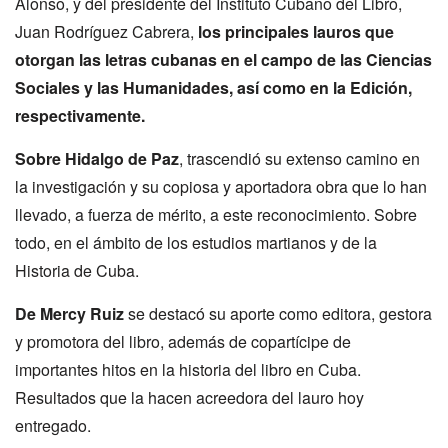
Alonso, y del presidente del Instituto Cubano del Libro,
Juan Rodríguez Cabrera,
los principales lauros que
otorgan las letras cubanas en el campo de las Ciencias
Sociales y las Humanidades, así como en la Edición,
respectivamente.
Sobre Hidalgo de Paz
, trascendió su extenso camino en
la investigación y su copiosa y aportadora obra que lo han
llevado, a fuerza de mérito, a este reconocimiento. Sobre
todo, en el ámbito de los estudios martianos y de la
Historia de Cuba.
De Mercy Ruiz
se destacó su aporte como editora, gestora
y promotora del libro, además de copartícipe de
importantes hitos en la historia del libro en Cuba.
Resultados que la hacen acreedora del lauro hoy
entregado.