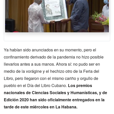
Ya habían sido anunciados en su momento, pero el
confinamiento derivado de la pandemia no hizo posible
llevarlos antes a sus manos. Ahora sí: no pudo ser en
medio de la vorágine y el hechizo otro de la Feria del
Libro, pero llegaron con el mismo cariño y orgullo de
pueblo en el Día del Libro Cubano.
Los premios
nacionales de Ciencias Sociales y Humanísticas, y de
Edición 2020 han sido oficialmente entregados en la
tarde de este miércoles en La Habana.