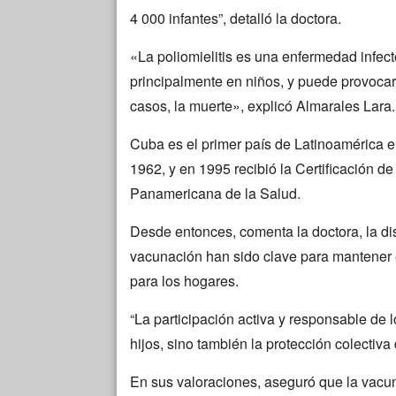
4 000 infantes”, detalló la doctora.
«La poliomielitis es una enfermedad infect
principalmente en niños, y puede provocar 
casos, la muerte», explicó Almarales Lara.
Cuba es el primer país de Latinoamérica e
1962, y en 1995 recibió la Certificación de
Panamericana de la Salud.
Desde entonces, comenta la doctora, la dis
vacunación han sido clave para mantener e
para los hogares.
“La participación activa y responsable de 
hijos, sino también la protección colectiva 
En sus valoraciones, aseguró que la vacu