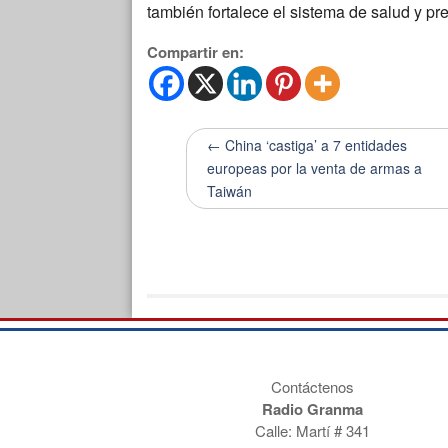
también fortalece el sistema de salud y pr
Compartir en:
← China ‘castiga’ a 7 entidades
europeas por la venta de armas a
Taiwán
Contáctenos
Radio Granma
Calle: Martí # 341