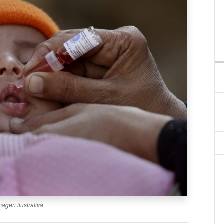
magen ilustrativa