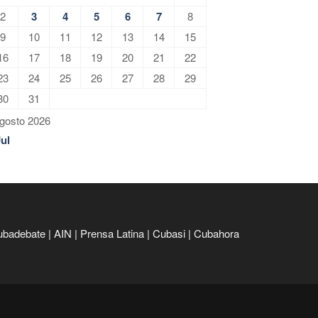
2
3
4
5
6
7
8
9
10
11
12
13
14
15
16
17
18
19
20
21
22
23
24
25
26
27
28
29
30
31
gosto 2026
Jul
ubadebate
|
AIN
|
Prensa Latina
|
Cubasi
|
Cubahora