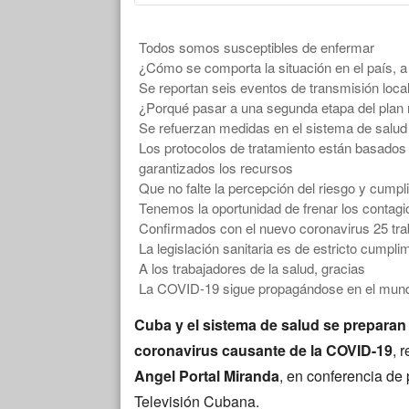
Todos somos susceptibles de enfermar
¿Cómo se comporta la situación en el país, a
Se reportan seis eventos de transmisión local
¿Porqué pasar a una segunda etapa del plan 
Se refuerzan medidas en el sistema de salud
Los protocolos de tratamiento están basados 
garantizados los recursos
Que no falte la percepción del riesgo y cumpli
Tenemos la oportunidad de frenar los contagi
Confirmados con el nuevo coronavirus 25 tra
La legislación sanitaria es de estricto cumpli
A los trabajadores de la salud, gracias
La COVID-19 sigue propagándose en el mun
Cuba y el sistema de salud se preparan
coronavirus causante de la COVID-19
, 
Angel Portal Miranda
, en conferencia de 
Televisión Cubana.