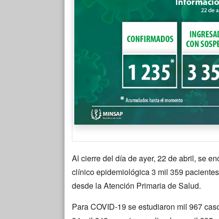
Al cierre del día de ayer, 22 de abril, se 
clínico epidemiológica 3 mil 359 pacientes
desde la Atención Primaria de Salud.
Para COVID-19 se estudiaron mil 967 caso