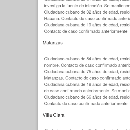
investiga la fuente de infección. Se mantienen
Ciudadano cubano de 32 años de edad, reside
Habana. Contacto de caso confirmado anterio
Ciudadana cubana de 19 años de edad, reside
Contacto de caso confirmado anteriormente. 
Matanzas
Ciudadano cubano de 54 años de edad, reside
nombre. Contacto de caso confirmado anterio
Ciudadana cubana de 75 años de edad, reside
Matanzas. Contacto de caso confirmado anter
Ciudadana cubana de 18 años de edad, reside
de caso confirmado anteriormente. Se mantie
Ciudadano cubano de 66 años de edad, reside
Contacto de caso confirmado anteriormente. 
Villa Clara