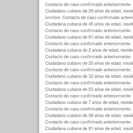
Contacto de caso confirmado anteriormente. 
Ciudadano cubano de 29 años de edad, residen
nombre. Contacto de caso confirmado anterio
Ciudadana cubana de 45 años de edad, residen
Contacto de caso confirmado anteriormente. 
Ciudadano cubano de 61 años de edad, residen
Contacto de caso confirmado anteriormente. 
Ciudadana cubana de 2 años de edad, resident
Contacto de caso confirmado anteriormente. 
Ciudadano cubano de 25 años de edad, residen
Contacto de caso confirmado anteriormente. 
Ciudadano cubano de 32 años de edad, residen
Contacto de caso confirmado anteriormente. 
Ciudadana cubana de 53 años de edad, residen
Contacto de caso confirmado anteriormente. 
Ciudadano cubano de 7 años de edad, resident
Contacto de caso confirmado anteriormente. 
Ciudadano cubano de 58 años de edad, residen
Contacto de caso confirmado anteriormente. 
Ciudadana cubana de 81 años de edad, residen