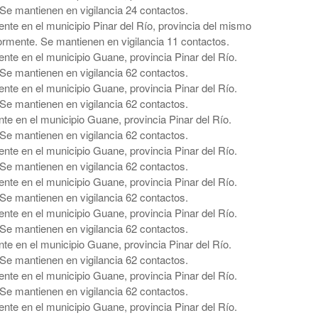
Se mantienen en vigilancia 24 contactos.
te en el municipio Pinar del Río, provincia del mismo
rmente. Se mantienen en vigilancia 11 contactos.
te en el municipio Guane, provincia Pinar del Río.
Se mantienen en vigilancia 62 contactos.
te en el municipio Guane, provincia Pinar del Río.
Se mantienen en vigilancia 62 contactos.
e en el municipio Guane, provincia Pinar del Río.
Se mantienen en vigilancia 62 contactos.
te en el municipio Guane, provincia Pinar del Río.
Se mantienen en vigilancia 62 contactos.
te en el municipio Guane, provincia Pinar del Río.
Se mantienen en vigilancia 62 contactos.
te en el municipio Guane, provincia Pinar del Río.
Se mantienen en vigilancia 62 contactos.
e en el municipio Guane, provincia Pinar del Río.
Se mantienen en vigilancia 62 contactos.
te en el municipio Guane, provincia Pinar del Río.
Se mantienen en vigilancia 62 contactos.
te en el municipio Guane, provincia Pinar del Río.