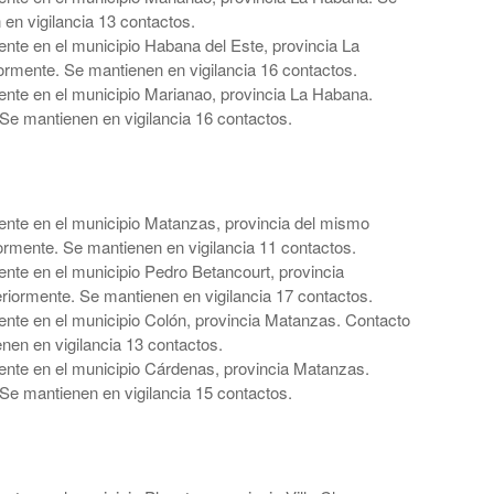
 en vigilancia 13 contactos.
nte en el municipio Habana del Este, provincia La
rmente. Se mantienen en vigilancia 16 contactos.
nte en el municipio Marianao, provincia La Habana.
Se mantienen en vigilancia 16 contactos.
nte en el municipio Matanzas, provincia del mismo
rmente. Se mantienen en vigilancia 11 contactos.
nte en el municipio Pedro Betancourt, provincia
iormente. Se mantienen en vigilancia 17 contactos.
nte en el municipio Colón, provincia Matanzas. Contacto
nen en vigilancia 13 contactos.
nte en el municipio Cárdenas, provincia Matanzas.
Se mantienen en vigilancia 15 contactos.