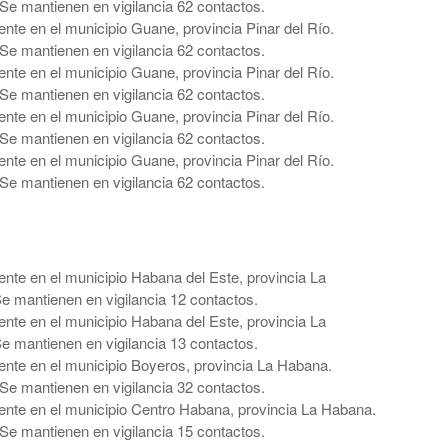
Se mantienen en vigilancia 62 contactos.
te en el municipio Guane, provincia Pinar del Río.
Se mantienen en vigilancia 62 contactos.
te en el municipio Guane, provincia Pinar del Río.
Se mantienen en vigilancia 62 contactos.
te en el municipio Guane, provincia Pinar del Río.
Se mantienen en vigilancia 62 contactos.
te en el municipio Guane, provincia Pinar del Río.
Se mantienen en vigilancia 62 contactos.
nte en el municipio Habana del Este, provincia La
Se mantienen en vigilancia 12 contactos.
nte en el municipio Habana del Este, provincia La
Se mantienen en vigilancia 13 contactos.
nte en el municipio Boyeros, provincia La Habana.
Se mantienen en vigilancia 32 contactos.
nte en el municipio Centro Habana, provincia La Habana.
Se mantienen en vigilancia 15 contactos.