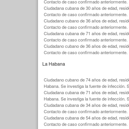
Contacto de caso confirmado anteriormente. 
Ciudadana cubana de 30 años de edad, residen
Contacto de caso confirmado anteriormente. 
Ciudadano cubano de 36 años de edad, residen
Contacto de caso confirmado anteriormente. 
Ciudadana cubana de 71 años de edad, residen
Contacto de caso confirmado anteriormente. 
Ciudadano cubano de 36 años de edad, residen
Contacto de caso confirmado anteriormente. 
La Habana
Ciudadano cubano de 74 años de edad, reside
Habana. Se investiga la fuente de infección. 
Ciudadana cubana de 71 años de edad, reside
Habana. Se investiga la fuente de infección. 
Ciudadana cubana de 34 años de edad, reside
Contacto de caso confirmado anteriormente. 
Ciudadana cubana de 54 años de edad, reside
Contacto de caso confirmado anteriormente. 