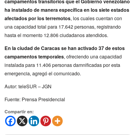
campamentos transitorios que el Gobierno venezolano
ha instalado de manera específica en los siete estados
afectados por los terremotos
, los cuales cuentan con
una capacidad total para 17.642 personas, registrando
hasta el momento 12.806 ciudadanos atendidos.
En la ciudad de Caracas se han activado 37 de estos
campamentos temporales
, ofreciendo una capacidad
instalada para 11.406 personas damnificadas por esta
emergencia, agregó el comunicado.
Autor: teleSUR – JGN
Fuente: Prensa Presidencial
Compartir en: