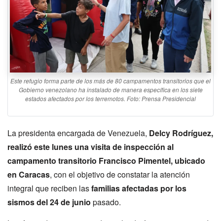
Este refugio forma parte de los más de 80 campamentos transitorios que el
Gobierno venezolano ha instalado de manera específica en los siete
estados afectados por los terremotos. Foto: Prensa Presidencial
La presidenta encargada de Venezuela,
Delcy Rodríguez,
realizó este lunes una visita de inspección al
campamento transitorio Francisco Pimentel, ubicado
en Caracas
, con el objetivo de constatar la atención
integral que reciben las
familias afectadas por los
sismos del 24 de junio
pasado.