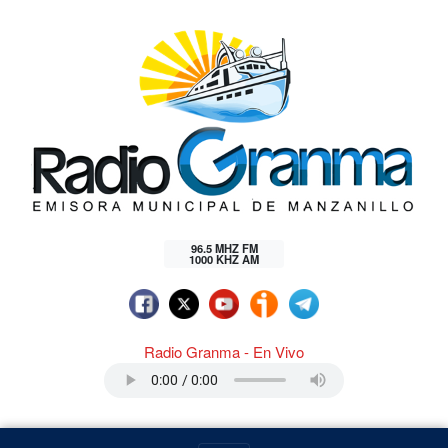
96.5 MHZ FM
1000 KHZ AM
Radio Granma - En Vivo