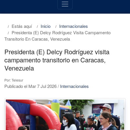
Estás aquí
Inicio
Internacionales
Presidenta (E) Delcy Rodríguez Visita Campamento
Transitorio En Caracas, Venezuela
Presidenta (E) Delcy Rodríguez visita
campamento transitorio en Caracas,
Venezuela
Por: Telesur
Publicado el Mar 7 Jul 2026
/
Internacionales