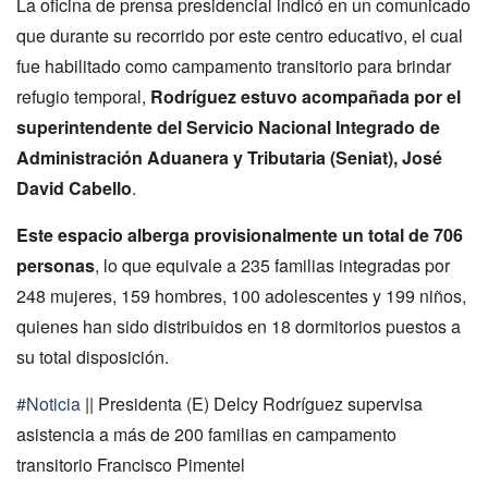
La oficina de prensa presidencial indicó en un comunicado
que durante su recorrido por este centro educativo, el cual
fue habilitado como campamento transitorio para brindar
refugio temporal,
Rodríguez estuvo acompañada por el
superintendente del Servicio Nacional Integrado de
Administración Aduanera y Tributaria (Seniat), José
David Cabello
.
Este espacio alberga provisionalmente un total de 706
personas
, lo que equivale a 235 familias integradas por
248 mujeres, 159 hombres, 100 adolescentes y 199 niños,
quienes han sido distribuidos en 18 dormitorios puestos a
su total disposición.
#Noticia
|| Presidenta (E) Delcy Rodríguez supervisa
asistencia a más de 200 familias en campamento
transitorio Francisco Pimentel