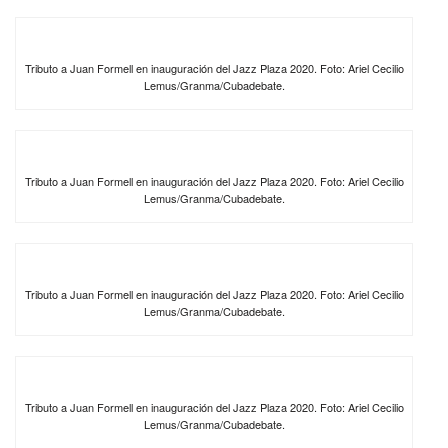
Tributo a Juan Formell en inauguración del Jazz Plaza 2020. Foto: Ariel Cecilio
Lemus/Granma/Cubadebate.
Tributo a Juan Formell en inauguración del Jazz Plaza 2020. Foto: Ariel Cecilio
Lemus/Granma/Cubadebate.
Tributo a Juan Formell en inauguración del Jazz Plaza 2020. Foto: Ariel Cecilio
Lemus/Granma/Cubadebate.
Tributo a Juan Formell en inauguración del Jazz Plaza 2020. Foto: Ariel Cecilio
Lemus/Granma/Cubadebate.