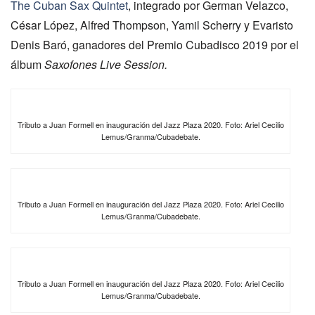
The Cuban Sax Quintet
, integrado por German Velazco,
César López, Alfred Thompson, Yamil Scherry y Evaristo
Denis Baró, ganadores del Premio Cubadisco 2019 por el
álbum
Saxofones Live Session.
Tributo a Juan Formell en inauguración del Jazz Plaza 2020. Foto: Ariel Cecilio
Lemus/Granma/Cubadebate.
Tributo a Juan Formell en inauguración del Jazz Plaza 2020. Foto: Ariel Cecilio
Lemus/Granma/Cubadebate.
Tributo a Juan Formell en inauguración del Jazz Plaza 2020. Foto: Ariel Cecilio
Lemus/Granma/Cubadebate.