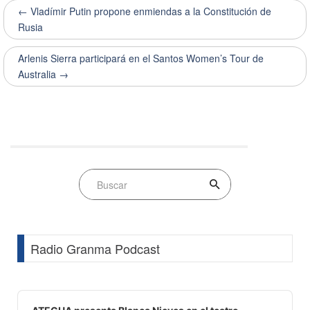
← Vladímir Putin propone enmiendas a la Constitución de
Rusia
Arlenis Sierra participará en el Santos Women’s Tour de
Australia →
Radio Granma Podcast
Audio
Player