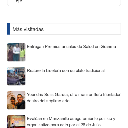
List
Podcast
Information
Más visitadas
Entregan Premios anuales de Salud en Granma
Reabre la Lisetera con su plato tradicional
Yoendris Solís García, otro manzanillero triunfador
dentro del séptimo arte
Evalúan en Manzanillo aseguramiento político y
organizativo para acto por el 26 de Julio