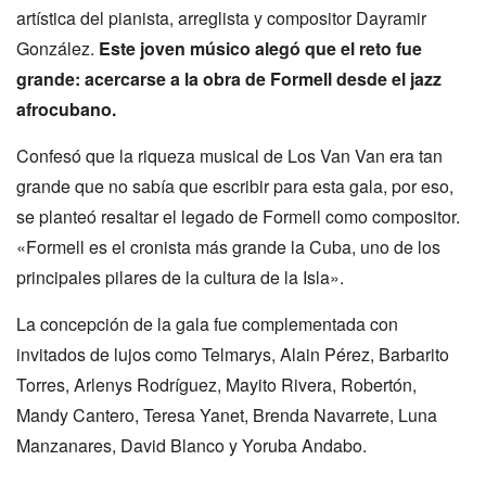
artística del pianista, arreglista y compositor Dayramir
González.
Este joven músico alegó que el reto fue
grande: acercarse a la obra de Formell desde el jazz
afrocubano.
Confesó que la riqueza musical de Los Van Van era tan
grande que no sabía que escribir para esta gala, por eso,
se planteó resaltar el legado de Formell como compositor.
«Formell es el cronista más grande la Cuba, uno de los
principales pilares de la cultura de la Isla».
La concepción de la gala fue complementada con
invitados de lujos como Telmarys, Alain Pérez, Barbarito
Torres, Arlenys Rodríguez, Mayito Rivera, Robertón,
Mandy Cantero, Teresa Yanet, Brenda Navarrete, Luna
Manzanares, David Blanco y Yoruba Andabo.