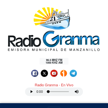
96.5 MHZ FM
1000 KHZ AM
Radio Granma - En Vivo