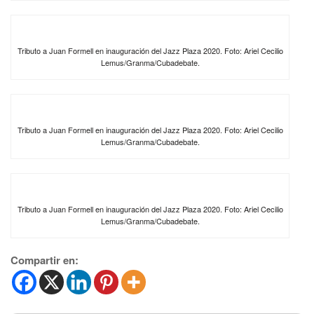
Tributo a Juan Formell en inauguración del Jazz Plaza 2020. Foto: Ariel Cecilio
Lemus/Granma/Cubadebate.
Tributo a Juan Formell en inauguración del Jazz Plaza 2020. Foto: Ariel Cecilio
Lemus/Granma/Cubadebate.
Tributo a Juan Formell en inauguración del Jazz Plaza 2020. Foto: Ariel Cecilio
Lemus/Granma/Cubadebate.
Compartir en: