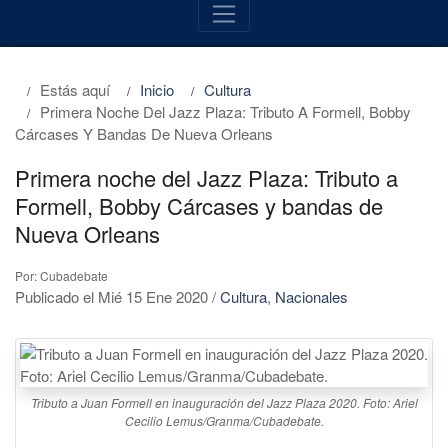
Estás aquí
Inicio
Cultura
Primera Noche Del Jazz Plaza: Tributo A Formell, Bobby
Cárcases Y Bandas De Nueva Orleans
Primera noche del Jazz Plaza: Tributo a
Formell, Bobby Cárcases y bandas de
Nueva Orleans
Por: Cubadebate
Publicado el Mié 15 Ene 2020
/
Cultura
,
Nacionales
Tributo a Juan Formell en inauguración del Jazz Plaza 2020. Foto: Ariel
Cecilio Lemus/Granma/Cubadebate.