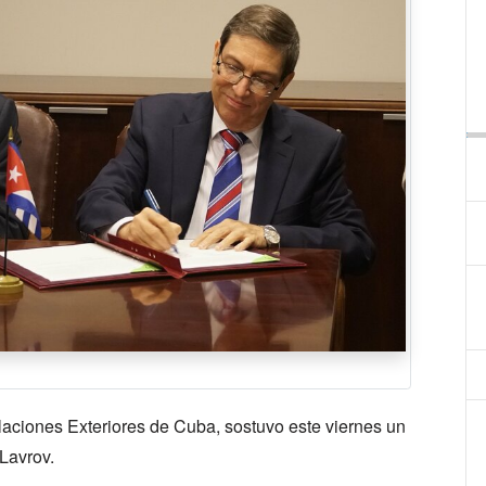
elaciones Exteriores de Cuba, sostuvo este viernes un
Lavrov.