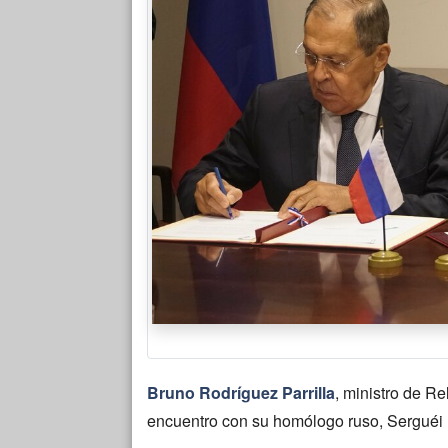
Bruno Rodríguez Parrilla
, ministro de R
encuentro con su homólogo ruso, Serguéi 