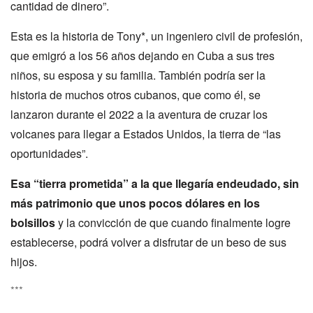
cantidad de dinero”.
Esta es la historia de Tony*, un ingeniero civil de profesión,
que emigró a los 56 años dejando en Cuba a sus tres
niños, su esposa y su familia. También podría ser la
historia de muchos otros cubanos, que como él, se
lanzaron durante el 2022 a la aventura de cruzar los
volcanes para llegar a Estados Unidos, la tierra de “las
oportunidades”.
Esa “tierra prometida” a la que llegaría endeudado, sin
más patrimonio que unos pocos dólares en los
bolsillos
y la convicción de que cuando finalmente logre
establecerse, podrá volver a disfrutar de un beso de sus
hijos.
***