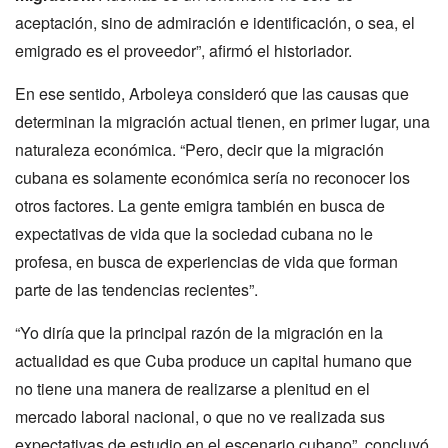
aceptación, sino de admiración e identificación, o sea, el
emigrado es el proveedor”, afirmó el historiador.
En ese sentido, Arboleya consideró que las causas que
determinan la migración actual tienen, en primer lugar, una
naturaleza económica. “Pero, decir que la migración
cubana es solamente económica sería no reconocer los
otros factores. La gente emigra también en busca de
expectativas de vida que la sociedad cubana no le
profesa, en busca de experiencias de vida que forman
parte de las tendencias recientes”.
“Yo diría que la principal razón de la migración en la
actualidad es que Cuba produce un capital humano que
no tiene una manera de realizarse a plenitud en el
mercado laboral nacional, o que no ve realizada sus
expectativas de estudio en el escenario cubano”, concluyó.