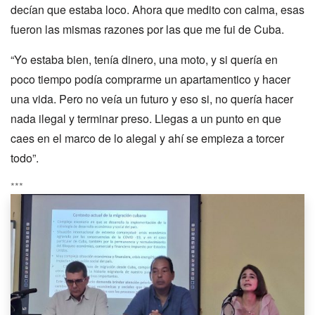
decían que estaba loco. Ahora que medito con calma, esas
fueron las mismas razones por las que me fui de Cuba.
“Yo estaba bien, tenía dinero, una moto, y si quería en
poco tiempo podía comprarme un apartamentico y hacer
una vida. Pero no veía un futuro y eso si, no quería hacer
nada ilegal y terminar preso. Llegas a un punto en que
caes en el marco de lo alegal y ahí se empieza a torcer
todo”.
***