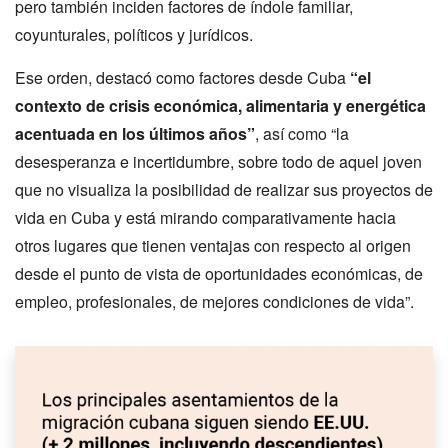
pero también inciden factores de índole familiar,
coyunturales, políticos y jurídicos.
Ese orden, destacó como factores desde Cuba
“el
contexto de crisis económica, alimentaria y energética
acentuada en los últimos años”
, así como “la
desesperanza e incertidumbre, sobre todo de aquel joven
que no visualiza la posibilidad de realizar sus proyectos de
vida en Cuba y está mirando comparativamente hacia
otros lugares que tienen ventajas con respecto al origen
desde el punto de vista de oportunidades económicas, de
empleo, profesionales, de mejores condiciones de vida”.