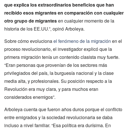
que explica los extraordinarios beneficios que han
recibido esos migrantes en comparación con cualquier
otro grupo de migrantes
en cualquier momento de la
historia de los EE.UU.”, opinó Arboleya.
Sobre cómo evoluciona
el fenómeno de la migración
en el
proceso revolucionario, el investigador explicó que la
primera migración tenía un contenido clasista muy fuerte.
“Eran personas que provenían de los sectores más
privilegiados del país, la burguesía nacional y la clase
media alta, y profesionales. Su posición respecto a la
Revolución era muy clara, y para muchos eran
considerados enemigos”.
Arboleya cuenta que fueron años duros porque el conflicto
entre emigrados y la sociedad revolucionaria se daba
incluso a nivel familiar. “Esa política era durísima. En