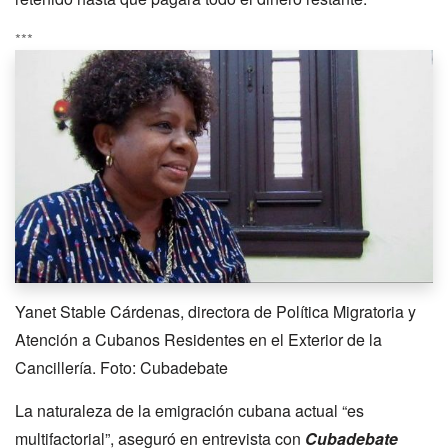
***
Yanet Stable Cárdenas, directora de Política Migratoria y
Atención a Cubanos Residentes en el Exterior de la
Cancillería. Foto: Cubadebate
La naturaleza de la emigración cubana actual “es
multifactorial”, aseguró en entrevista con
Cubadebate