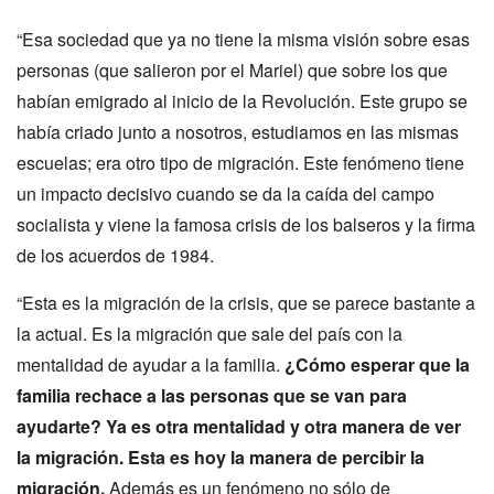
“Esa sociedad que ya no tiene la misma visión sobre esas
personas (que salieron por el Mariel) que sobre los que
habían emigrado al inicio de la Revolución. Este grupo se
había criado junto a nosotros, estudiamos en las mismas
escuelas; era otro tipo de migración. Este fenómeno tiene
un impacto decisivo cuando se da la caída del campo
socialista y viene la famosa crisis de los balseros y la firma
de los acuerdos de 1984.
“Esta es la migración de la crisis, que se parece bastante a
la actual. Es la migración que sale del país con la
mentalidad de ayudar a la familia.
¿Cómo esperar que la
familia rechace a las personas que se van para
ayudarte? Ya es otra mentalidad y otra manera de ver
la migración. Esta es hoy la manera de percibir la
migración.
Además es un fenómeno no sólo de