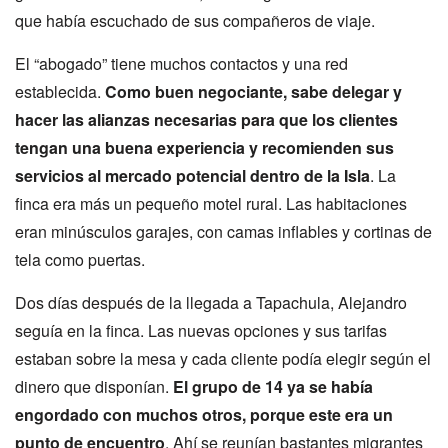
que había escuchado de sus compañeros de viaje.
El “abogado” tiene muchos contactos y una red
establecida.
Como buen negociante, sabe delegar y
hacer las alianzas necesarias para que los clientes
tengan una buena experiencia y recomienden sus
servicios al mercado potencial dentro de la Isla
. La
finca era más un pequeño motel rural. Las habitaciones
eran minúsculos garajes, con camas inflables y cortinas de
tela como puertas.
Dos días después de la llegada a Tapachula, Alejandro
seguía en la finca. Las nuevas opciones y sus tarifas
estaban sobre la mesa y cada cliente podía elegir según el
dinero que disponían.
El grupo de 14 ya se había
engordado con muchos otros, porque este era un
punto de encuentro
. Ahí se reunían bastantes migrantes