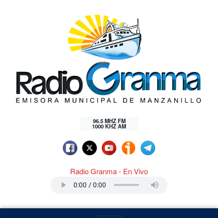
96.5 MHZ FM
1000 KHZ AM
Radio Granma - En Vivo