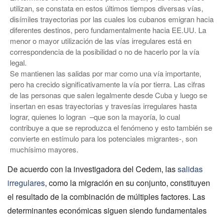
utilizan, se constata en estos últimos tiempos diversas vías,
disímiles trayectorias por las cuales los cubanos emigran hacia
diferentes destinos, pero fundamentalmente hacia EE.UU. La
menor o mayor utilización de las vías irregulares está en
correspondencia de la posibilidad o no de hacerlo por la vía
legal.
Se mantienen las salidas por mar como una vía importante,
pero ha crecido significativamente la vía por tierra. Las cifras
de las personas que salen legalmente desde Cuba y luego se
insertan en esas trayectorias y travesías irregulares hasta
lograr, quienes lo logran –que son la mayoría, lo cual
contribuye a que se reproduzca el fenómeno y esto también se
convierte en estímulo para los potenciales migrantes-, son
muchísimo mayores.
De acuerdo con la investigadora del Cedem, las
salidas
irregulares
, como la migración en su conjunto, constituyen
el resultado de la combinación de múltiples factores. Las
determinantes económicas siguen siendo fundamentales