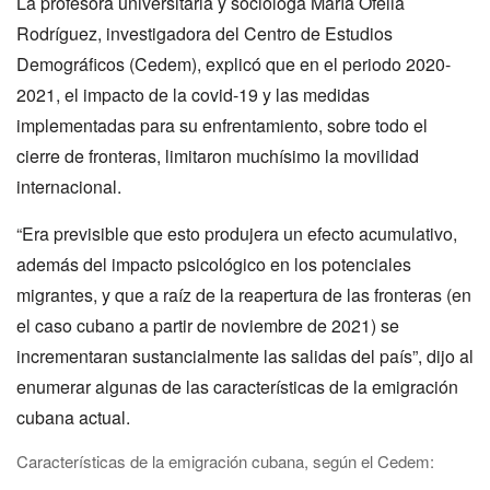
La profesora universitaria y socióloga María Ofelia
Rodríguez, investigadora del Centro de Estudios
Demográficos (Cedem), explicó que en el periodo 2020-
2021, el impacto de la covid-19 y las medidas
implementadas para su enfrentamiento, sobre todo el
cierre de fronteras, limitaron muchísimo la movilidad
internacional.
“Era previsible que esto produjera un efecto acumulativo,
además del impacto psicológico en los potenciales
migrantes, y que a raíz de la reapertura de las fronteras (en
el caso cubano a partir de noviembre de 2021) se
incrementaran sustancialmente las salidas del país”, dijo al
enumerar algunas de las características de la emigración
cubana actual.
Características de la emigración cubana, según el Cedem: