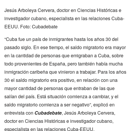
Jesús Arboleya Cervera, doctor en Ciencias Históricas e
investigador cubano, especialista en las relaciones Cuba-
EEUU. Foto: Cubadebate
“Cuba fue un país de inmigrantes hasta los años 30 del
pasado siglo. En ese tiempo, el saldo migratorio era mayor
en la cantidad de personas que emigraban a Cuba, sobre
todo provenientes de España, pero también había mucha
inmigración caribeña que vinieron a trabajar. Para los años
30 el saldo migratorio era positivo, en relación con una
mayor cantidad de personas que entraban de las que
salían del país. Está situación comienza a cambiar, y el
saldo migratorio comienza a ser negativo”, explicó en
entrevista con
Cubadebate
, Jesús Arboleya Cervera,
doctor en Ciencias Históricas e investigador cubano,
especialista en las relaciones Cuba-EEUU.