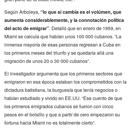
Según Arboleya,
“lo que sí cambia es el volúmen, que
aumenta considerablemente, y la connotación política
del acto de emigrar”
. Detalló que en enero de 1959, en
Miami se calcula que habían unos 100 000 cubanos. “La
inmensa mayoría de esas personas regresan a Cuba en
los primeros meses del triunfo y se quedaría allá una
migración de unos 20 o 30 000 cubanos”.
El investigador argumenta que los primeros sectores que
emigraron en esa época estaban los comprometidos con la
dictadura batistiana, la burguesía que tenía negocios o
habían estudiado y vivido en EE.UU. “Ese cuento de que
los primeros emigrados cubanos se fueron con cinco
pesos en el bolsillo y que a partir de cero empezaron su
fortuna hacia Miami no es totalmente cierto”.