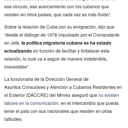
ese vínculo, ese acercamiento con los cubanos que
residen en otros países, que cada vez es más fluido”.
Sobre la relación de Cuba con su emigración, dijo que
“desde el diálogo de 1978 impulsado por el Comandante
en Jefe,
la política migratoria cubana se ha estado
actualizando
en función de facilitar y fortalecer esta
relación, lo cual va a seguir de manera indetenible,
irreversible”.
La funcionaria de la Dirección General de
Asuntos Consulares y Atención a Cubanos Residentes en
el Exterior (DACCRE) del Minrex aseguró que
no existen
tabúes en la comunicación
, en el intercambio que pueda
tener el país con sus nacionales que residen en otras
latitudes.