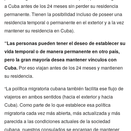
a Cuba antes de los 24 meses sin perder su residencia
permanente. Tienen la posibilidad incluso de poseer una
residencia temporal o permanente en el exterior y a la vez
mantener su residencia en Cuba).
“Las personas pueden tener el deseo de establecer su
vida temporal o de manera permanente en otro país,
pero la gran mayoría desea mantener vínculos con
Cuba.
Por eso viajan antes de los 24 meses y mantienen
su residencia.
“La política migratoria cubana también facilita ese flujo de
viajeros en ambos sentidos (hacia el exterior y hacia
Cuba). Como parte de lo que establece esa política
migratoria cada vez más abierta, más actualizada y más
parecida a las condiciones actuales de la sociedad
cubana, nuestros consulados se encargan de mantener