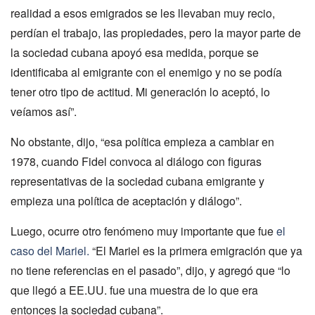
realidad a esos emigrados se les llevaban muy recio,
perdían el trabajo, las propiedades, pero la mayor parte de
la sociedad cubana apoyó esa medida, porque se
identificaba al emigrante con el enemigo y no se podía
tener otro tipo de actitud. Mi generación lo aceptó, lo
veíamos así”.
No obstante, dijo, “esa política empieza a cambiar en
1978, cuando Fidel convoca al diálogo con figuras
representativas de la sociedad cubana emigrante y
empieza una política de aceptación y diálogo”.
Luego, ocurre otro fenómeno muy importante que fue
el
caso del Mariel.
“El Mariel es la primera emigración que ya
no tiene referencias en el pasado”, dijo, y agregó que “lo
que llegó a EE.UU. fue una muestra de lo que era
entonces la sociedad cubana”.