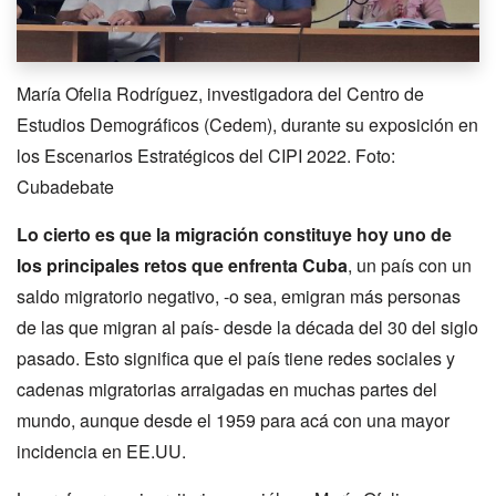
María Ofelia Rodríguez, investigadora del Centro de
Estudios Demográficos (Cedem), durante su exposición en
los Escenarios Estratégicos del CIPI 2022. Foto:
Cubadebate
Lo cierto es que la migración constituye hoy uno de
los principales retos que enfrenta Cuba
, un país con un
saldo migratorio negativo, -o sea, emigran más personas
de las que migran al país- desde la década del 30 del siglo
pasado. Esto significa que el país tiene redes sociales y
cadenas migratorias arraigadas en muchas partes del
mundo, aunque desde el 1959 para acá con una mayor
incidencia en EE.UU.