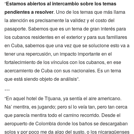
“
Estamos abiertos al intercambio sobre los temas
pendientes a resolver
. Uno de los temas que más llama
la atención es precisamente la validez y el costo del
pasaporte. Sabemos que es un tema de gran interés para
los cubanos residentes en el exterior y para sus familiares
en Cuba, sabemos que una vez que se solucione esto va a
tener una repercusión, un impacto importante en el
fortalecimiento de los vínculos con los cubanos, en ese
acercamiento de Cuba con sus nacionales. Es un tema
que está siendo objeto de análisis”.
***
“En aquel hotel de Tijuana, ya sentía el aire americano.
Na’ mentira, es jugando; pero sí lo veía tan, pero tan cerca
que parecía mentira todo el camino recorrido. Desde el
aeropuerto de Colombia donde los baños se descargaban
solos y por poco me da algo del susto, o los nicaragüenses