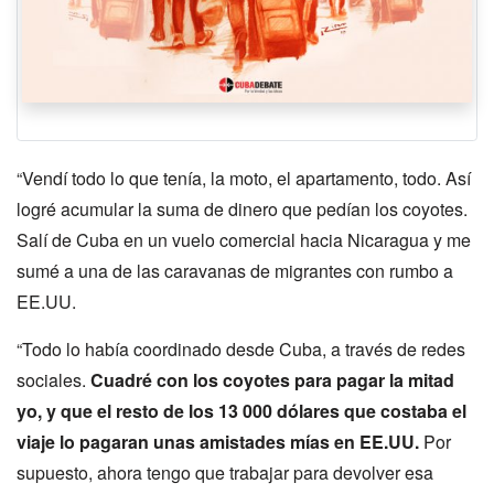
“Vendí todo lo que tenía, la moto, el apartamento, todo. Así
logré acumular la suma de dinero que pedían los coyotes.
Salí de Cuba en un vuelo comercial hacia Nicaragua y me
sumé a una de las caravanas de migrantes con rumbo a
EE.UU.
“Todo lo había coordinado desde Cuba, a través de redes
sociales.
Cuadré con los coyotes para pagar la mitad
yo, y que el resto de los 13 000 dólares que costaba el
viaje lo pagaran unas amistades mías en EE.UU.
Por
supuesto, ahora tengo que trabajar para devolver esa