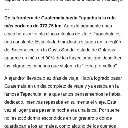
***
De la frontera de Guatemala hasta Tapachula la ruta
más corta es de 373,75 km
. Aproximadamente unas
cinco horas y treinta cinco minutos de viaje. Tapachula es
una constante. Esta ciudad mexicana situada en la región
del Soconusco, en la Costa Sur del estado de Chiapas,
aparece en más del 90% de las trayectorias que describen
los migrantes cubanos que viajan a la “tierra prometida”.
Alejandro* llevaba diez días de viaje. Había logrado pasar
Guatemala en un día completo de viaje y ya estaba en la
famosa Tapachula, a la que tantos pensamientos le había
dedicado, mientras repasaba en su mente el viaje. Esta
vez el lugar para pasar la noche era una finca. Por suerte
no les tocó dormir escondidos en un granero o donde
guardaban a los animales, como alguno de los cuentos