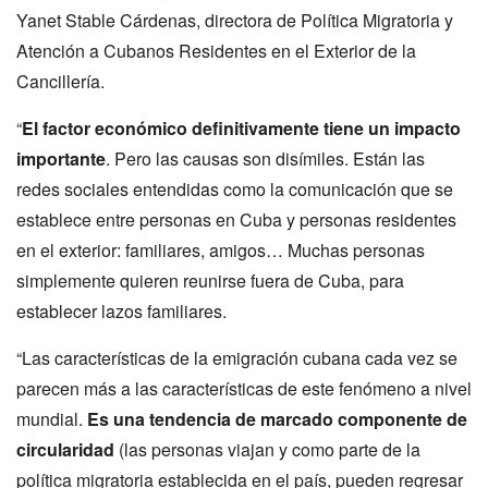
Yanet Stable Cárdenas, directora de Política Migratoria y
Atención a Cubanos Residentes en el Exterior de la
Cancillería.
“
El factor económico definitivamente tiene un impacto
importante
. Pero las causas son disímiles. Están las
redes sociales entendidas como la comunicación que se
establece entre personas en Cuba y personas residentes
en el exterior: familiares, amigos… Muchas personas
simplemente quieren reunirse fuera de Cuba, para
establecer lazos familiares.
“Las características de la emigración cubana cada vez se
parecen más a las características de este fenómeno a nivel
mundial.
Es una tendencia de marcado componente de
circularidad
(las personas viajan y como parte de la
política migratoria establecida en el país, pueden regresar