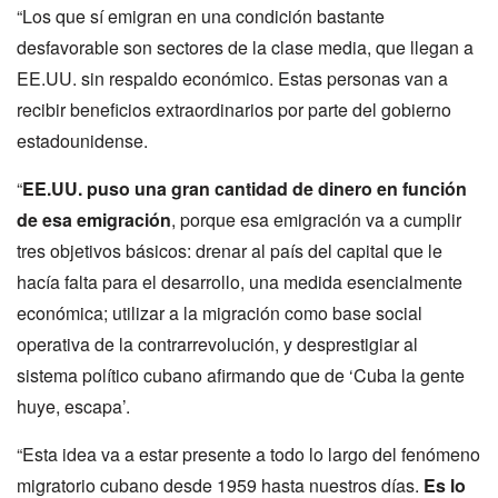
“Los que sí emigran en una condición bastante
desfavorable son sectores de la clase media, que llegan a
EE.UU. sin respaldo económico. Estas personas van a
recibir beneficios extraordinarios por parte del gobierno
estadounidense.
“
EE.UU. puso una gran cantidad de dinero en función
de esa emigración
, porque esa emigración va a cumplir
tres objetivos básicos: drenar al país del capital que le
hacía falta para el desarrollo, una medida esencialmente
económica; utilizar a la migración como base social
operativa de la contrarrevolución, y desprestigiar al
sistema político cubano afirmando que de ‘Cuba la gente
huye, escapa’.
“Esta idea va a estar presente a todo lo largo del fenómeno
migratorio cubano desde 1959 hasta nuestros días.
Es lo