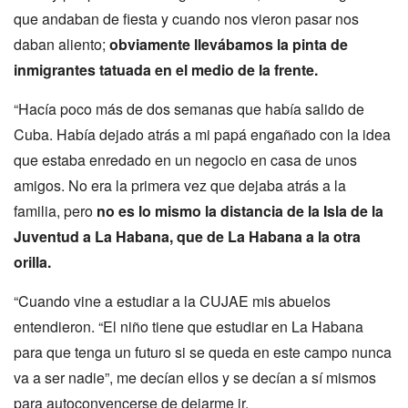
que andaban de fiesta y cuando nos vieron pasar nos
daban aliento;
obviamente llevábamos la pinta de
inmigrantes tatuada en el medio de la frente.
“Hacía poco más de dos semanas que había salido de
Cuba. Había dejado atrás a mi papá engañado con la idea
que estaba enredado en un negocio en casa de unos
amigos. No era la primera vez que dejaba atrás a la
familia, pero
no es lo mismo la distancia de la Isla de la
Juventud a La Habana, que de La Habana a la otra
orilla.
“Cuando vine a estudiar a la CUJAE mis abuelos
entendieron. “El niño tiene que estudiar en La Habana
para que tenga un futuro si se queda en este campo nunca
va a ser nadie”, me decían ellos y se decían a sí mismos
para autoconvencerse de dejarme ir.