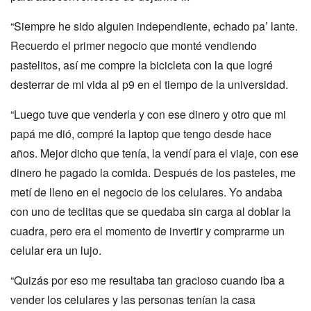
“Siempre he sido alguien independiente, echado pa’ lante.
Recuerdo el primer negocio que monté vendiendo
pastelitos, así me compre la bicicleta con la que logré
desterrar de mi vida al p9 en el tiempo de la universidad.
“Luego tuve que venderla y con ese dinero y otro que mi
papá me dió, compré la laptop que tengo desde hace
años. Mejor dicho que tenía, la vendí para el viaje, con ese
dinero he pagado la comida. Después de los pasteles, me
metí de lleno en el negocio de los celulares. Yo andaba
con uno de teclitas que se quedaba sin carga al doblar la
cuadra, pero era el momento de invertir y comprarme un
celular era un lujo.
“Quizás por eso me resultaba tan gracioso cuando iba a
vender los celulares y las personas tenían la casa