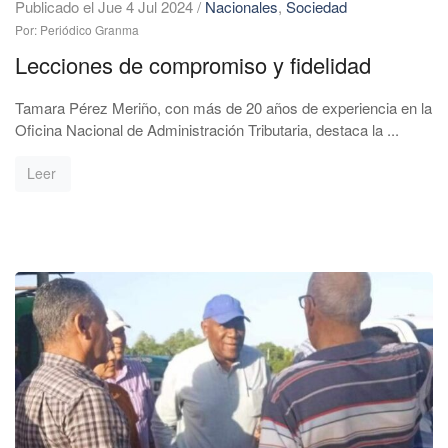
Publicado el Jue 4 Jul 2024
/
Nacionales
,
Sociedad
Por: Periódico Granma
Lecciones de compromiso y fidelidad
Tamara Pérez Meriño, con más de 20 años de experiencia en la
Oficina Nacional de Administración Tributaria, destaca la ...
Leer