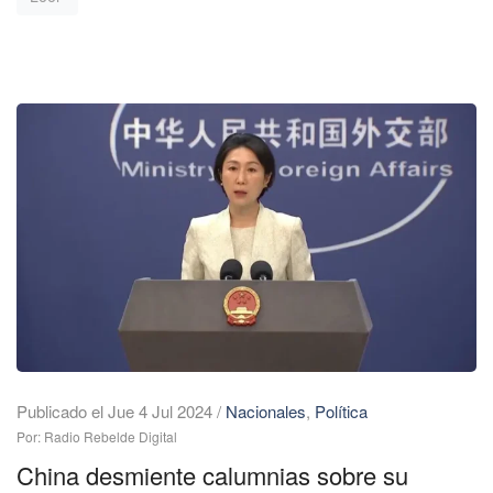
Publicado el Jue 4 Jul 2024
/
Nacionales
,
Política
Por: Radio Rebelde Digital
China desmiente calumnias sobre su