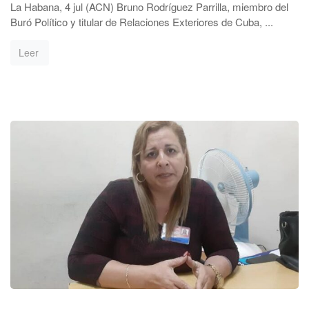
La Habana, 4 jul (ACN) Bruno Rodríguez Parrilla, miembro del
Buró Político y titular de Relaciones Exteriores de Cuba, ...
Leer