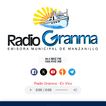
96.5 MHZ FM
1000 KHZ AM
Radio Granma - En Vivo