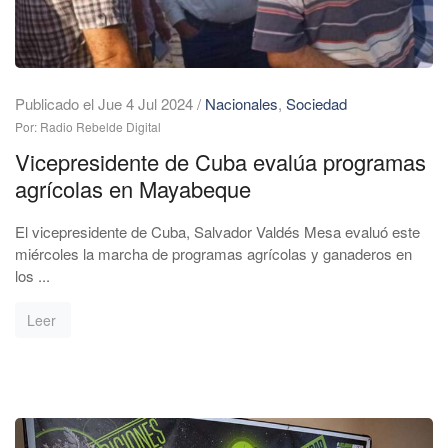
Publicado el Jue 4 Jul 2024
/
Nacionales
,
Sociedad
Por: Radio Rebelde Digital
Vicepresidente de Cuba evalúa programas
agrícolas en Mayabeque
El vicepresidente de Cuba, Salvador Valdés Mesa evaluó este
miércoles la marcha de programas agrícolas y ganaderos en
los ...
Leer