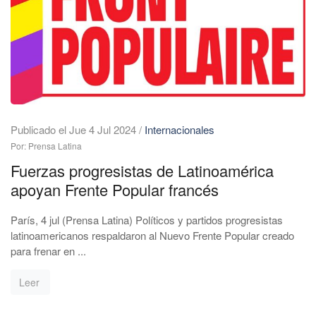
Publicado el Jue 4 Jul 2024
/
Internacionales
Por: Prensa Latina
Fuerzas progresistas de Latinoamérica
apoyan Frente Popular francés
París, 4 jul (Prensa Latina) Políticos y partidos progresistas
latinoamericanos respaldaron al Nuevo Frente Popular creado
para frenar en ...
Leer