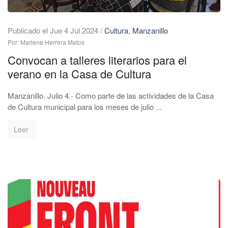
Publicado el Jue 4 Jul 2024
/
Cultura
,
Manzanillo
Por: Marlene Herrera Matos
Convocan a talleres literarios para el
verano en la Casa de Cultura
Manzanillo. Julio 4.- Como parte de las actividades de la Casa
de Cultura municipal para los meses de julio ...
Leer