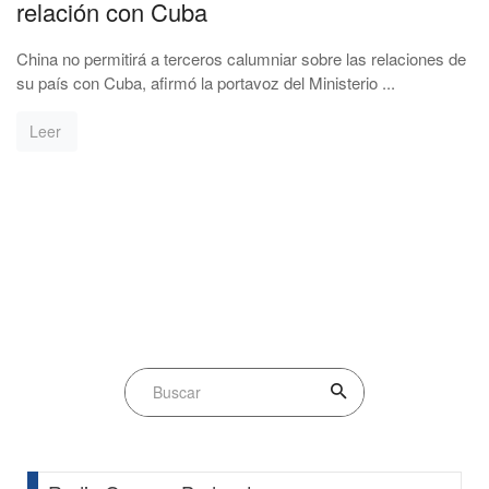
relación con Cuba
China no permitirá a terceros calumniar sobre las relaciones de
su país con Cuba, afirmó la portavoz del Ministerio ...
Leer