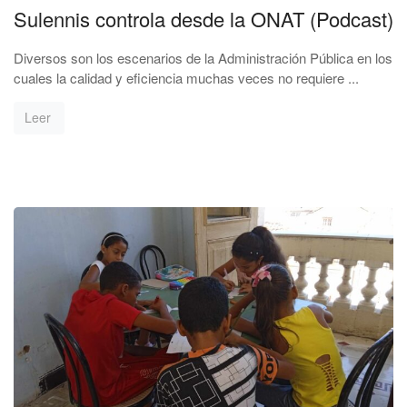
Sulennis controla desde la ONAT (Podcast)
Diversos son los escenarios de la Administración Pública en los
cuales la calidad y eficiencia muchas veces no requiere ...
Leer