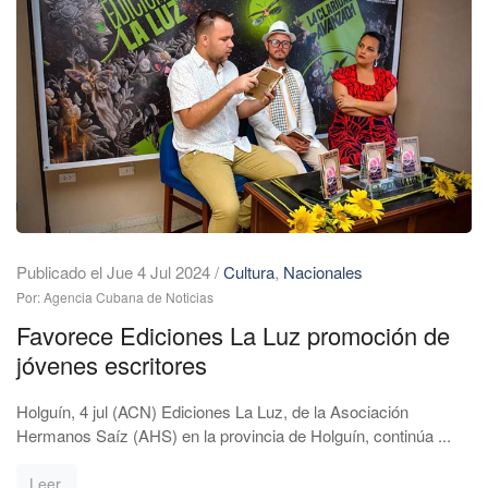
Publicado el Jue 4 Jul 2024
/
Cultura
,
Nacionales
Por: Agencia Cubana de Noticias
Favorece Ediciones La Luz promoción de
jóvenes escritores
Holguín, 4 jul (ACN) Ediciones La Luz, de la Asociación
Hermanos Saíz (AHS) en la provincia de Holguín, continúa ...
Leer