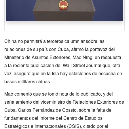
China no permitirá a terceros calumniar sobre las
relaciones de su país con Cuba, afirmó la portavoz del
Ministerio de Asuntos Exteriores, Mao Ning, en respuesta
a la reciente publicación del Wall Street Journal que, otra
vez, aseguró que en la Isla hay estaciones de escucha en
bases militares chinas.
Mao comentó que se tomó nota de lo publicado, y del
señalamiento del viceministro de Relaciones Exteriores de
Cuba, Carlos Fernández de Cossío, sobre la falta de
fundamentos del informe del Centro de Estudios
Estratégicos e Internacionales (CSIS), citado por el