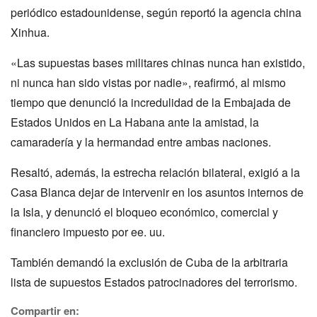
periódico estadounidense, según reportó la agencia china
Xinhua.
«Las supuestas bases militares chinas nunca han existido,
ni nunca han sido vistas por nadie», rea­firmó, al mismo
tiempo que denunció la incredulidad de la Embajada de
Estados Unidos en La Habana ante la amistad, la
camaradería y la hermandad entre ambas naciones.
Resaltó, además, la estrecha relación bilateral, exigió a la
Casa Blanca dejar de intervenir en los asuntos internos de
la Isla, y denunció el bloqueo económico, comercial y
financiero impuesto por ee. uu.
También demandó la exclusión de Cuba de la arbitraria
lista de supuestos Estados patrocinadores del terrorismo.
Compartir en: