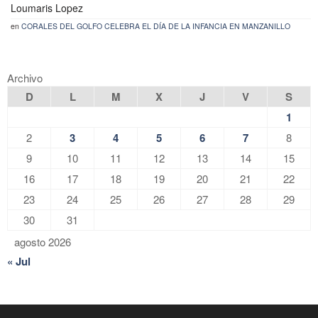
Loumaris Lopez
en
CORALES DEL GOLFO CELEBRA EL DÍA DE LA INFANCIA EN MANZANILLO
Archivo
D
L
M
X
J
V
S
1
2
3
4
5
6
7
8
9
10
11
12
13
14
15
16
17
18
19
20
21
22
23
24
25
26
27
28
29
30
31
agosto 2026
« Jul