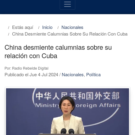
Estás aquí
Inicio
Nacionales
China Desmiente Calumnias Sobre Su Relación Con Cuba
China desmiente calumnias sobre su
relación con Cuba
Por: Radio Rebelde Digital
Publicado el Jue 4 Jul 2024
/
Nacionales
,
Política