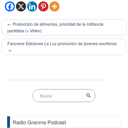
← Producción de alimentos, prioridad de la militancia
partidista (+ Video)
Favorece Ediciones La Luz promoción de jóvenes escritores
→
Radio Granma Podcast