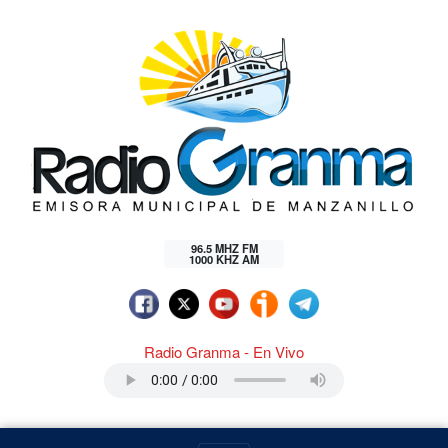
96.5 MHZ FM
1000 KHZ AM
Radio Granma - En Vivo