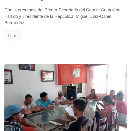
Con la presencia del Primer Secretario del Comité Central del
Partido y Presidente de la República, Miguel Díaz-Canel
Bermúdez, ...
Leer