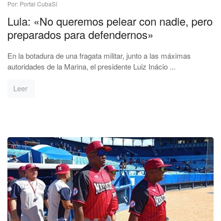
Por: Portal CubaSí
Lula: «No queremos pelear con nadie, pero
preparados para defendernos»
En la botadura de una fragata militar, junto a las máximas
autoridades de la Marina, el presidente Luiz Inácio ...
Leer