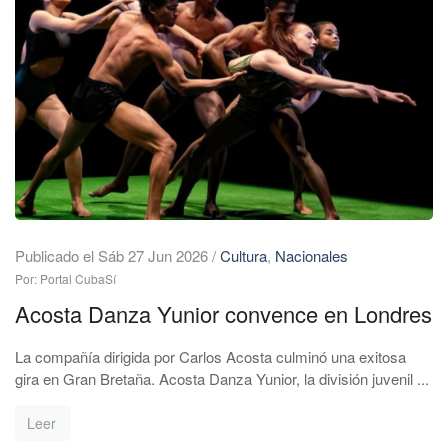
Publicado el Sáb 27 Jun 2026
/
Cultura
,
Nacionales
Por: Portal CubaSí
Acosta Danza Yunior convence en Londres
La compañía dirigida por Carlos Acosta culminó una exitosa
gira en Gran Bretaña. Acosta Danza Yunior, la división juvenil ...
Leer