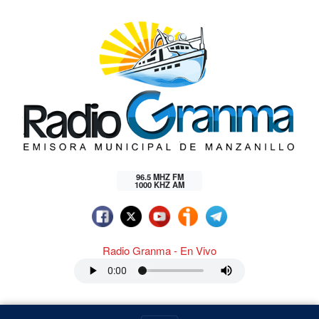
96.5 MHZ FM
1000 KHZ AM
Radio Granma - En Vivo