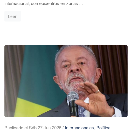
internacional, con epicentros en zonas ...
Leer
Publicado el Sáb 27 Jun 2026
/
Internacionales
,
Política