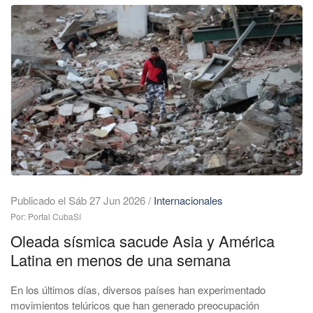
Publicado el Sáb 27 Jun 2026
/
Internacionales
Por: Portal CubaSí
Oleada sísmica sacude Asia y América
Latina en menos de una semana
En los últimos días, diversos países han experimentado
movimientos telúricos que han generado preocupación