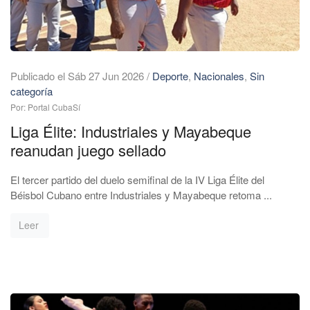
Publicado el Sáb 27 Jun 2026
/
Deporte
,
Nacionales
,
Sin
categoría
Por: Portal CubaSí
Liga Élite: Industriales y Mayabeque
reanudan juego sellado
El tercer partido del duelo semifinal de la IV Liga Élite del
Béisbol Cubano entre Industriales y Mayabeque retoma ...
Leer