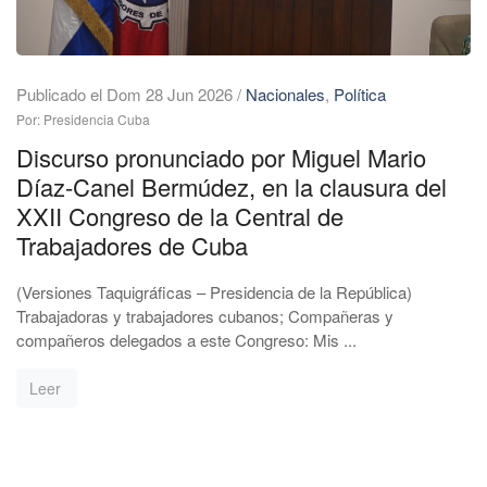
Publicado el Dom 28 Jun 2026
/
Nacionales
,
Política
Por: Presidencia Cuba
Discurso pronunciado por Miguel Mario
Díaz-Canel Bermúdez, en la clausura del
XXII Congreso de la Central de
Trabajadores de Cuba
(Versiones Taquigráficas – Presidencia de la República)
Trabajadoras y trabajadores cubanos; Compañeras y
compañeros delegados a este Congreso: Mis ...
Leer