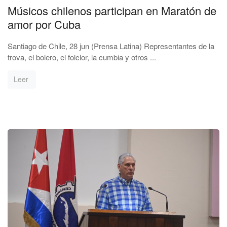
Músicos chilenos participan en Maratón de
amor por Cuba
Santiago de Chile, 28 jun (Prensa Latina) Representantes de la
trova, el bolero, el folclor, la cumbia y otros ...
Leer