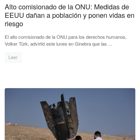
Alto comisionado de la ONU: Medidas de
EEUU dañan a población y ponen vidas en
riesgo
El alto comisionado de la ONU para los derechos humanos,
Volker Türk, advirtió este lunes en Ginebra que las ...
Leer