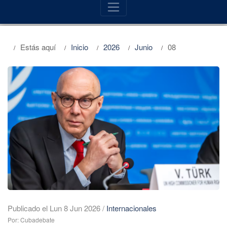
Estás aquí
Inicio
2026
Junio
08
Publicado el Lun 8 Jun 2026
/
Internacionales
Por: Cubadebate