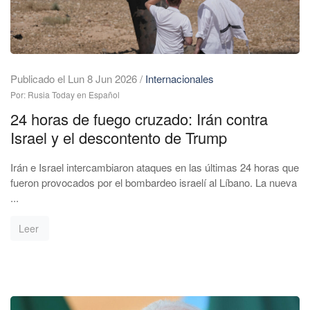
Publicado el Lun 8 Jun 2026
/
Internacionales
Por: Rusia Today en Español
24 horas de fuego cruzado: Irán contra
Israel y el descontento de Trump
Irán e Israel intercambiaron ataques en las últimas 24 horas que
fueron provocados por el bombardeo israelí al Líbano. La nueva
...
Leer