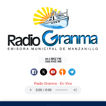
96.5 MHZ FM
1000 KHZ AM
Radio Granma - En Vivo