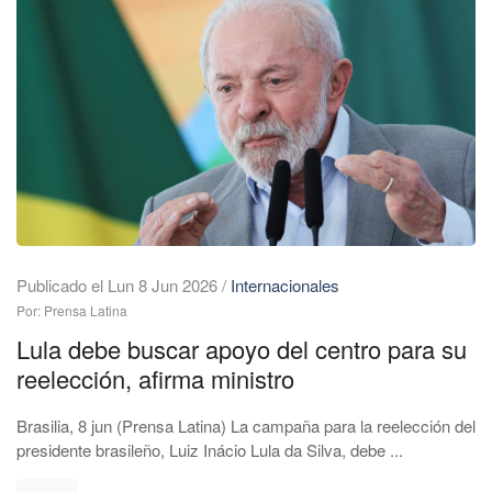
Publicado el Lun 8 Jun 2026
/
Internacionales
Por: Prensa Latina
Lula debe buscar apoyo del centro para su
reelección, afirma ministro
Brasilia, 8 jun (Prensa Latina) La campaña para la reelección del
presidente brasileño, Luiz Inácio Lula da Silva, debe ...