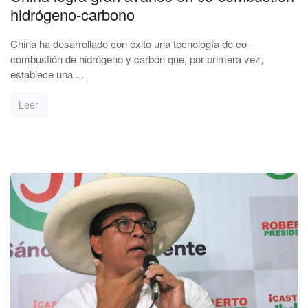
hidrógeno-carbono
China ha desarrollado con éxito una tecnología de co-
combustión de hidrógeno y carbón que, por primera vez,
establece una ...
Leer