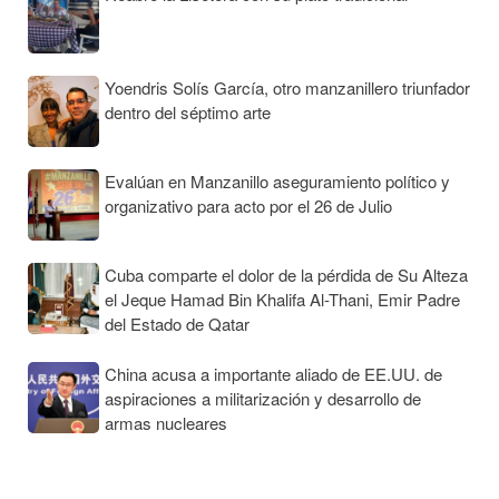
Yoendris Solís García, otro manzanillero triunfador
dentro del séptimo arte
Evalúan en Manzanillo aseguramiento político y
organizativo para acto por el 26 de Julio
Cuba comparte el dolor de la pérdida de Su Alteza
el Jeque Hamad Bin Khalifa Al-Thani, Emir Padre
del Estado de Qatar
China acusa a importante aliado de EE.UU. de
aspiraciones a militarización y desarrollo de
armas nucleares