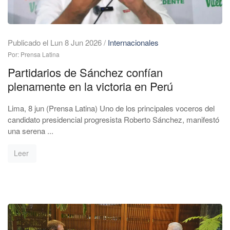
Publicado el Lun 8 Jun 2026
/
Internacionales
Por: Prensa Latina
Partidarios de Sánchez confían
plenamente en la victoria en Perú
Lima, 8 jun (Prensa Latina) Uno de los principales voceros del
candidato presidencial progresista Roberto Sánchez, manifestó
una serena ...
Leer