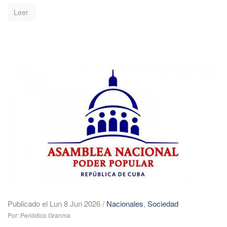
Leer
Publicado el Lun 8 Jun 2026
/
Nacionales
,
Sociedad
Por: Periódico Granma