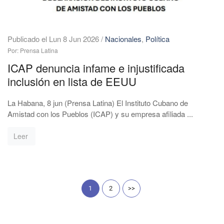
Publicado el Lun 8 Jun 2026
/
Nacionales
,
Política
Por: Prensa Latina
ICAP denuncia infame e injustificada
inclusión en lista de EEUU
La Habana, 8 jun (Prensa Latina) El Instituto Cubano de
Amistad con los Pueblos (ICAP) y su empresa afiliada ...
Leer
1
2
>>