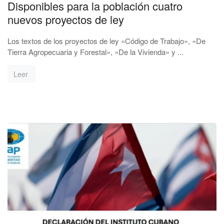
Disponibles para la población cuatro
nuevos proyectos de ley
Los textos de los proyectos de ley «Código de Trabajo», «De
Tierra Agropecuaria y Forestal», «De la Vivienda» y ...
Leer