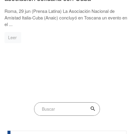
Roma, 29 jun (Prensa Latina) La Asociación Nacional de
Amistad Italia-Cuba (Anaic) concluyó en Toscana un evento en
el ...
Leer