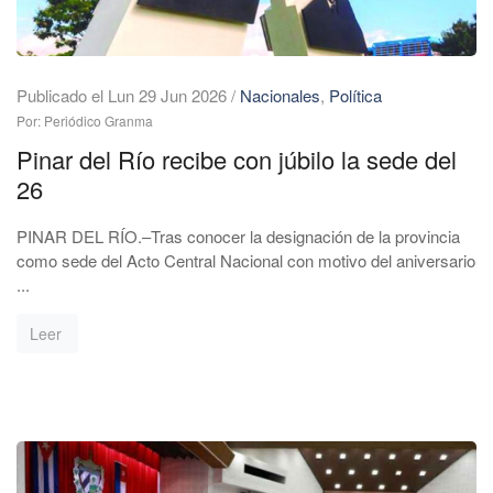
Publicado el Lun 29 Jun 2026
/
Nacionales
,
Política
Por: Periódico Granma
Pinar del Río recibe con júbilo la sede del
26
PINAR DEL RÍO.–Tras conocer la designación de la provincia
como sede del Acto Central Nacional con motivo del aniversario
...
Leer