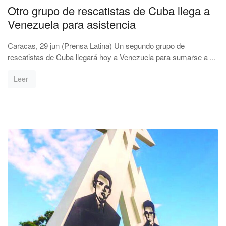
Otro grupo de rescatistas de Cuba llega a
Venezuela para asistencia
Caracas, 29 jun (Prensa Latina) Un segundo grupo de
rescatistas de Cuba llegará hoy a Venezuela para sumarse a ...
Leer