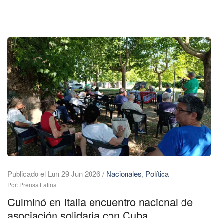
Publicado el Lun 29 Jun 2026
/
Nacionales
,
Política
Por: Prensa Latina
Culminó en Italia encuentro nacional de
asociación solidaria con Cuba