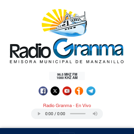
96.5 MHZ FM
1000 KHZ AM
Radio Granma - En Vivo