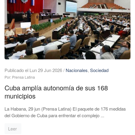
Publicado el Lun 29 Jun 2026
/
Nacionales
,
Sociedad
Por: Prensa Latina
Cuba amplía autonomía de sus 168
municipios
La Habana, 29 jun (Prensa Latina) El paquete de 176 medidas
del Gobierno de Cuba para enfrentar el complejo ...
Leer