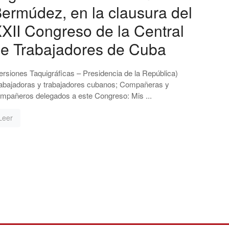
ermúdez, en la clausura del
XII Congreso de la Central
e Trabajadores de Cuba
ersiones Taquigráficas – Presidencia de la República)
abajadoras y trabajadores cubanos; Compañeras y
mpañeros delegados a este Congreso: Mis ...
Leer