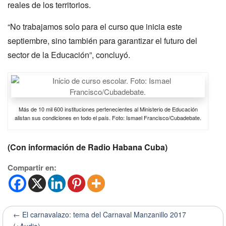
reales de los territorios.
“No trabajamos solo para el curso que inicia este
septiembre, sino también para garantizar el futuro del
sector de la Educación”, concluyó.
Más de 10 mil 600 instituciones pertenecientes al Ministerio de Educación
alistan sus condiciones en todo el país. Foto: Ismael Francisco/Cubadebate.
(Con información de Radio Habana Cuba)
Compartir en:
← El carnavalazo: tema del Carnaval Manzanillo 2017