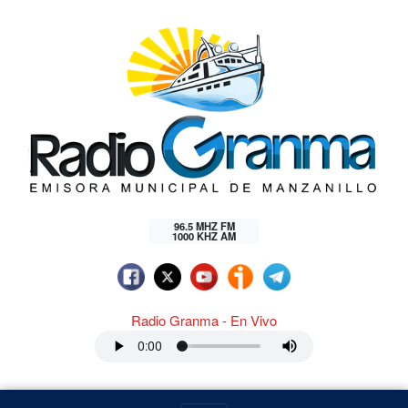
96.5 MHZ FM
1000 KHZ AM
Radio Granma - En Vivo