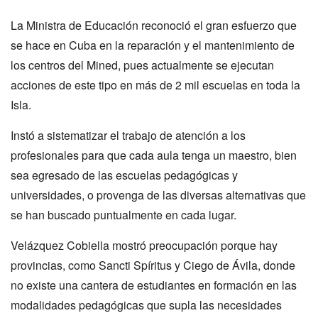
La Ministra de Educación reconoció el gran esfuerzo que
se hace en Cuba en la reparación y el mantenimiento de
los centros del Mined, pues actualmente se ejecutan
acciones de este tipo en más de 2 mil escuelas en toda la
Isla.
Instó a sistematizar el trabajo de atención a los
profesionales para que cada aula tenga un maestro, bien
sea egresado de las escuelas pedagógicas y
universidades, o provenga de las diversas alternativas que
se han buscado puntualmente en cada lugar.
Velázquez Cobiella mostró preocupación porque hay
provincias, como Sancti Spíritus y Ciego de Ávila, donde
no existe una cantera de estudiantes en formación en las
modalidades pedagógicas que supla las necesidades