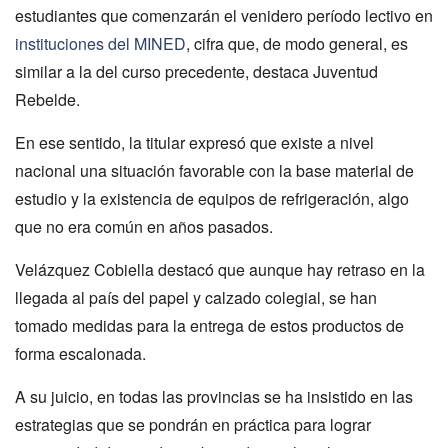
estudiantes que comenzarán el venidero período lectivo en
instituciones del MINED
, cifra que, de modo general, es
similar a la del curso precedente, destaca Juventud
Rebelde.
En ese sentido, la titular expresó que existe a nivel
nacional una situación favorable con la base material de
estudio y la existencia de equipos de refrigeración, algo
que no era común en años pasados.
Velázquez Cobiella destacó que aunque hay retraso en la
llegada al país del papel y calzado colegial, se han
tomado medidas para la entrega de estos productos de
forma escalonada.
A su juicio, en todas las provincias se ha insistido en las
estrategias que se pondrán en práctica para lograr