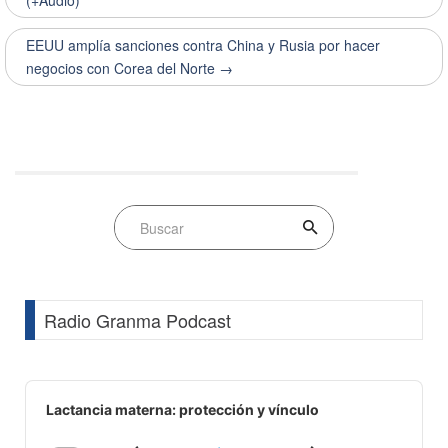
(+Audio)
EEUU amplía sanciones contra China y Rusia por hacer
negocios con Corea del Norte →
Radio Granma Podcast
Audio
Player
Lactancia materna: protección y vínculo