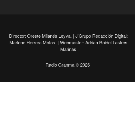
Director: Oreste Milanés Leyva. |
J'Grupo Redacción Digital:
Marlene Herrera Matos. |
Webmaster: Adrian Roidel Lastres
Marinas
Radio Granma © 2026