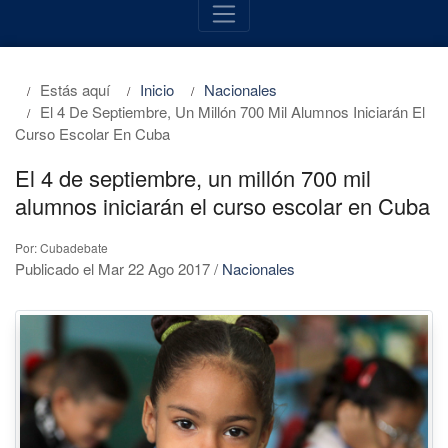
Estás aquí
Inicio
Nacionales
El 4 De Septiembre, Un Millón 700 Mil Alumnos Iniciarán El
Curso Escolar En Cuba
El 4 de septiembre, un millón 700 mil
alumnos iniciarán el curso escolar en Cuba
Por: Cubadebate
Publicado el Mar 22 Ago 2017
/
Nacionales