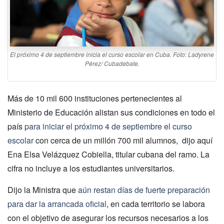
El próximo 4 de septiembre inicia el curso escolar en Cuba. Foto: Ladyrene
Pérez/ Cubadebate.
Más de 10 mil 600 instituciones pertenecientes al
Ministerio de Educación alistan sus condiciones en todo el
país
para iniciar el próximo 4 de septiembre el curso
escolar
con cerca de un millón 700 mil alumnos, dijo aquí
Ena Elsa Velázquez Cobiella, titular cubana del ramo. La
cifra no incluye a los estudiantes universitarios.
Dijo la Ministra que
aún restan días de fuerte preparación
para dar la arrancada oficial
, en cada territorio se labora
con el objetivo de asegurar los recursos necesarios a los