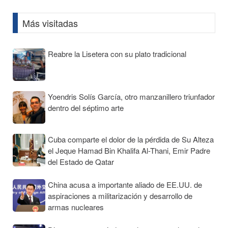
Más visitadas
Reabre la Lisetera con su plato tradicional
Yoendris Solís García, otro manzanillero triunfador
dentro del séptimo arte
Cuba comparte el dolor de la pérdida de Su Alteza
el Jeque Hamad Bin Khalifa Al-Thani, Emir Padre
del Estado de Qatar
China acusa a importante aliado de EE.UU. de
aspiraciones a militarización y desarrollo de
armas nucleares