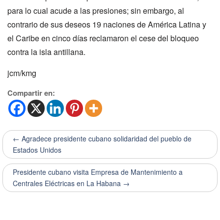
para lo cual acude a las presiones; sin embargo, al
contrario de sus deseos 19 naciones de América Latina y
el Caribe en cinco días reclamaron el cese del bloqueo
contra la isla antillana.
jcm/kmg
Compartir en:
← Agradece presidente cubano solidaridad del pueblo de
Estados Unidos
Presidente cubano visita Empresa de Mantenimiento a
Centrales Eléctricas en La Habana →