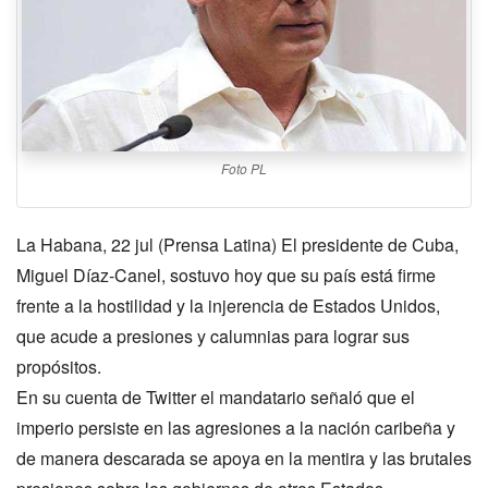
Foto PL
La Habana, 22 jul (Prensa Latina) El presidente de Cuba,
Miguel Díaz-Canel, sostuvo hoy que su país está firme
frente a la hostilidad y la injerencia de Estados Unidos,
que acude a presiones y calumnias para lograr sus
propósitos.
En su cuenta de Twitter el mandatario señaló que el
imperio persiste en las agresiones a la nación caribeña y
de manera descarada se apoya en la mentira y las brutales