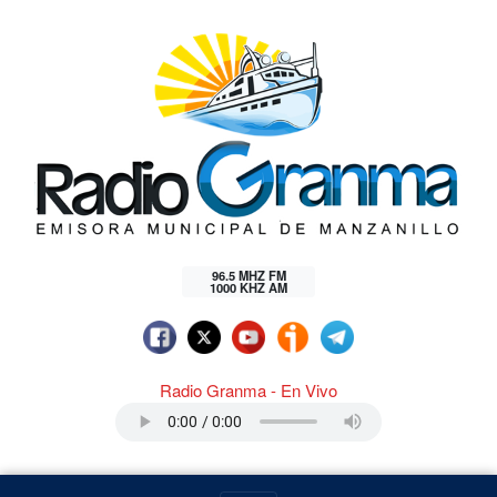
96.5 MHZ FM
1000 KHZ AM
Radio Granma - En Vivo