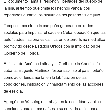
El documento llama al respeto y libertades del pueblo de
la isla, al tiempo que omite los hechos vandálicos
reportados durante los disturbios del pasado 11 de julio.
Tampoco menciona la campaña generada en redes
sociales para impulsar el caos en Cuba, operación que las
autoridades nacionales calificaron de terrorismo mediático
promovido desde Estados Unidos con la implicación del
Gobierno de Florida.
El titular de América Latina y el Caribe de la Cancillería
cubana, Eugenio Martínez, responsabilizó al país norteño
como actor fundamental en la fabricación de las
condiciones, instigación y financiamiento de las acciones
de ese día.
Agregó que Washington trabaja en la oscuridad y aplica
sanciones para sumar países a su cruzada anticubana,