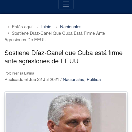
Estás aquí
Inicio
Nacionales
Sostiene Díaz-Canel Que Cuba Está Firme Ante
Agresiones De EEUU
Sostiene Díaz-Canel que Cuba está firme
ante agresiones de EEUU
Por: Prensa Latina
Publicado el Jue 22 Jul 2021
/
Nacionales
,
Política