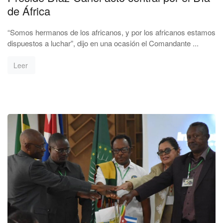
de África
“Somos hermanos de los africanos, y por los africanos estamos
dispuestos a luchar”, dijo en una ocasión el Comandante ...
Leer