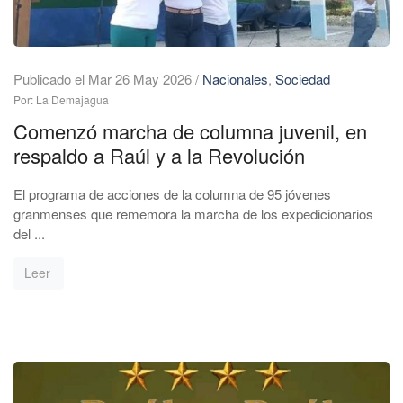
Publicado el Mar 26 May 2026
/
Nacionales
,
Sociedad
Por: La Demajagua
Comenzó marcha de columna juvenil, en
respaldo a Raúl y a la Revolución
El programa de acciones de la columna de 95 jóvenes
granmenses que rememora la marcha de los expedicionarios
del ...
Leer