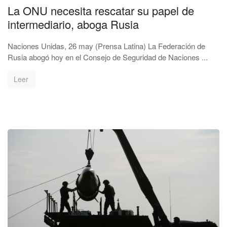
La ONU necesita rescatar su papel de
intermediario, aboga Rusia
Naciones Unidas, 26 may (Prensa Latina) La Federación de
Rusia abogó hoy en el Consejo de Seguridad de Naciones ...
Leer