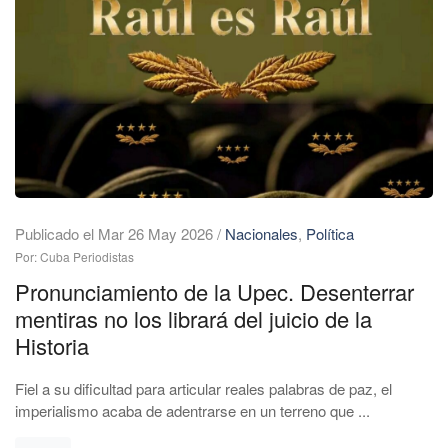
Publicado el Mar 26 May 2026
/
Nacionales
,
Política
Por: Cuba Periodistas
Pronunciamiento de la Upec. Desenterrar
mentiras no los librará del juicio de la
Historia
Fiel a su dificultad para articular reales palabras de paz, el
imperialismo acaba de adentrarse en un terreno que ...