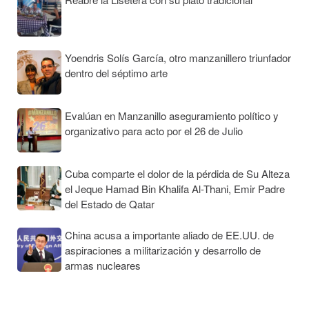
Yoendris Solís García, otro manzanillero triunfador
dentro del séptimo arte
Evalúan en Manzanillo aseguramiento político y
organizativo para acto por el 26 de Julio
Cuba comparte el dolor de la pérdida de Su Alteza
el Jeque Hamad Bin Khalifa Al-Thani, Emir Padre
del Estado de Qatar
China acusa a importante aliado de EE.UU. de
aspiraciones a militarización y desarrollo de
armas nucleares