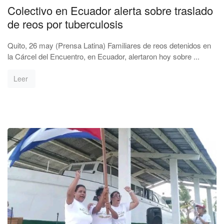
Colectivo en Ecuador alerta sobre traslado
de reos por tuberculosis
Quito, 26 may (Prensa Latina) Familiares de reos detenidos en
la Cárcel del Encuentro, en Ecuador, alertaron hoy sobre ...
Leer