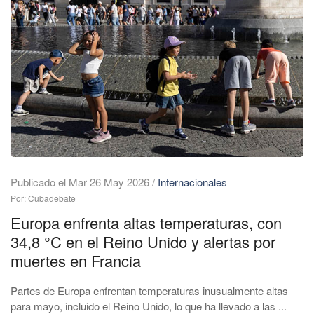
Publicado el Mar 26 May 2026
/
Internacionales
Por: Cubadebate
Europa enfrenta altas temperaturas, con
34,8 °C en el Reino Unido y alertas por
muertes en Francia
Partes de Europa enfrentan temperaturas inusualmente altas
para mayo, incluido el Reino Unido, lo que ha llevado a las ...