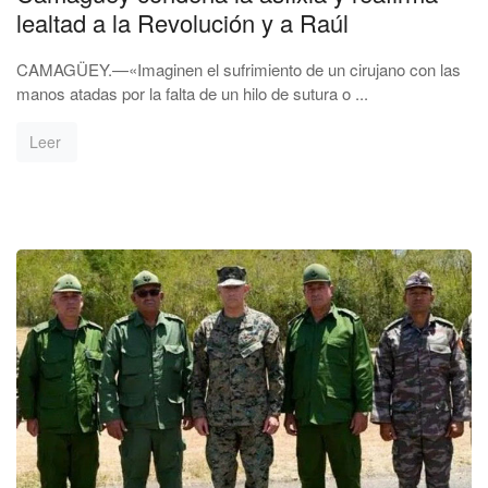
lealtad a la Revolución y a Raúl
CAMAGÜEY.—«Imaginen el sufrimiento de un cirujano con las
manos atadas por la falta de un hilo de sutura o ...
Leer