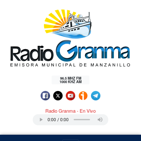
96.5 MHZ FM
1000 KHZ AM
Radio Granma - En Vivo