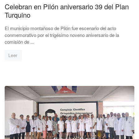
Celebran en Pilón aniversario 39 del Plan
Turquino
El municipio montañoso de Pilón fue escenario del acto
conmemorativo por el trigésimo noveno aniversario de la
comisión de ...
Leer