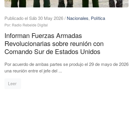
Publicado el Sáb 30 May 2026
/
Nacionales
,
Política
Por: Radio Rebelde Digital
Informan Fuerzas Armadas
Revolucionarias sobre reunión con
Comando Sur de Estados Unidos
Por acuerdo de ambas partes se produjo el 29 de mayo de 2026
una reunión entre el jefe del ...
Leer