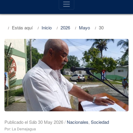
Estás aquí
Inicio
2026
Mayo
30
Publicado el Sáb 30 May 2026
/
Nacionales
,
Sociedad
Por: La Demajagua