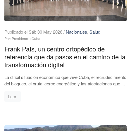
Publicado el Sáb 30 May 2026
/
Nacionales
,
Salud
Por: Presidencia Cuba
Frank País, un centro ortopédico de
referencia que da pasos en el camino de la
transformación digital
La difícil situación económica que vive Cuba, el recrudecimiento
del bloqueo, el brutal cerco energético y las afectaciones que ...
Leer