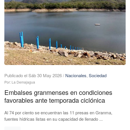
Publicado el Sáb 30 May 2026
/
Nacionales
,
Sociedad
Por: La Demajagua
Embalses granmenses en condiciones
favorables ante temporada ciclónica
Al 74 por ciento se encuentran las 11 presas en Granma,
fuentes hídricas listas en su capacidad de llenado ...