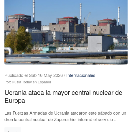
Publicado el Sáb 16 May 2026
/
Internacionales
Por: Rusia Today en Español
Ucrania ataca la mayor central nuclear de
Europa
Las Fuerzas Armadas de Ucrania atacaron este sábado con un
dron la central nuclear de Zaporozhie, informó el servicio ...