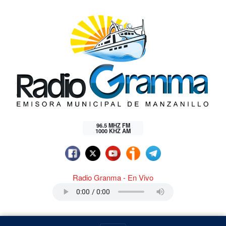
96.5 MHZ FM
1000 KHZ AM
Radio Granma - En Vivo