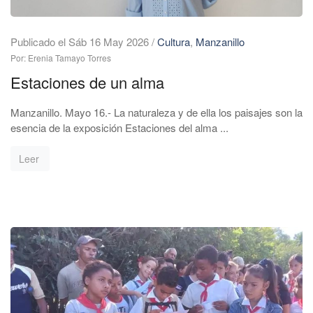
Publicado el Sáb 16 May 2026
/
Cultura
,
Manzanillo
Por: Erenia Tamayo Torres
Estaciones de un alma
Manzanillo. Mayo 16.- La naturaleza y de ella los paisajes son la
esencia de la exposición Estaciones del alma ...
Leer