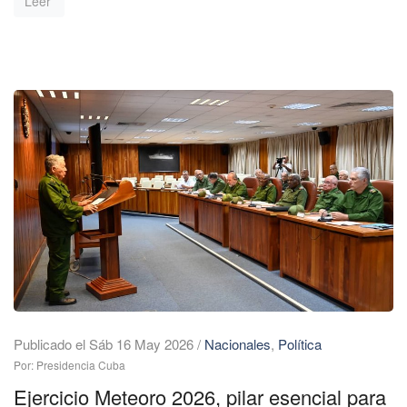
Leer
Publicado el Sáb 16 May 2026
/
Nacionales
,
Política
Por: Presidencia Cuba
Ejercicio Meteoro 2026, pilar esencial para