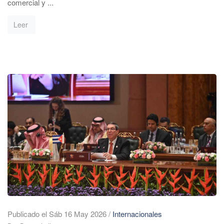
comercial y ...
Leer
Publicado el Sáb 16 May 2026
/
Internacionales