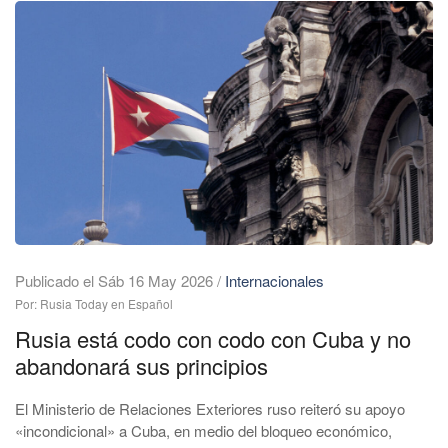
Publicado el Sáb 16 May 2026
/
Internacionales
Por: Rusia Today en Español
Rusia está codo con codo con Cuba y no
abandonará sus principios
El Ministerio de Relaciones Exteriores ruso reiteró su apoyo
«incondicional» a Cuba, en medio del bloqueo económico,