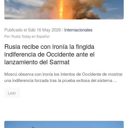
Publicado el Sáb 16 May 2026
/
Internacionales
Por: Rusia Today en Español
Rusia recibe con ironía la fingida
indiferencia de Occidente ante el
lanzamiento del Sarmat
Moscú observa con ironía los intentos de Occidente de mostrar
una indiferencia forzada tras la prueba exitosa del sistema ...
Leer