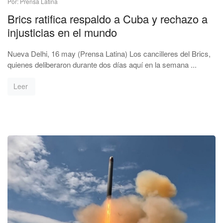
Por: Prensa Latina
Brics ratifica respaldo a Cuba y rechazo a
injusticias en el mundo
Nueva Delhi, 16 may (Prensa Latina) Los cancilleres del Brics,
quienes deliberaron durante dos días aquí en la semana ...
Leer