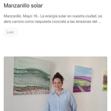
Manzanillo solar
Manzanillo. Mayo 16.- La energía solar en nuestra ciudad, se
abre camino como respuesta concreta a las tensiones del ...
Leer