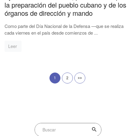
la preparación del pueblo cubano y de los
órganos de dirección y mando
Como parte del Día Nacional de la Defensa —que se realiza
cada viernes en el país desde comienzos de ...
Leer
1
2
>>