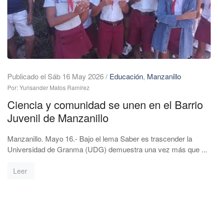
Publicado el Sáb 16 May 2026
/
Educación
,
Manzanillo
Por: Yurisander Matos Ramírez
Ciencia y comunidad se unen en el Barrio
Juvenil de Manzanillo
Manzanillo. Mayo 16.- Bajo el lema Saber es trascender la
Universidad de Granma (UDG) demuestra una vez más que ...
Leer