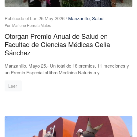
Publicado el Lun 25 May 2026
/
Manzanillo
,
Salud
Por: Marlene Herrera Matos
Otorgan Premio Anual de Salud en
Facultad de Ciencias Médicas Celia
Sánchez
Manzanillo. Mayo 25.- Un total de 18 premios, 11 menciones y
un Premio Especial al libro Medicina Naturista y ...
Leer