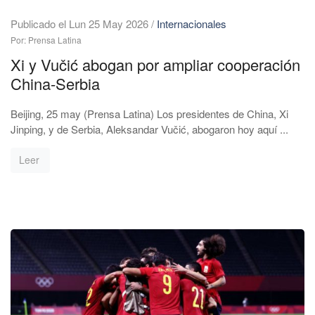
Publicado el Lun 25 May 2026
/
Internacionales
Por: Prensa Latina
Xi y Vučić abogan por ampliar cooperación
China-Serbia
Beijing, 25 may (Prensa Latina) Los presidentes de China, Xi
Jinping, y de Serbia, Aleksandar Vučić, abogaron hoy aquí ...
Leer