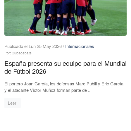
Publicado el Lun 25 May 2026
/
Internacionales
Por: Cubadebate
España presenta su equipo para el Mundial
de Fútbol 2026
El portero Joan García, los defensas Marc Pubill y Eric García
y el atacante Víctor Muñoz forman parte de ...
Leer