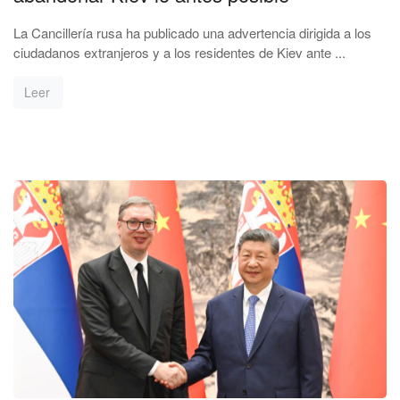
La Cancillería rusa ha publicado una advertencia dirigida a los
ciudadanos extranjeros y a los residentes de Kiev ante ...
Leer