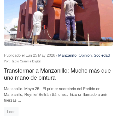
Publicado el Lun 25 May 2026
/
Manzanillo
,
Opinión
,
Sociedad
Por: Radio Granma Digital
Transformar a Manzanillo: Mucho más que
una mano de pintura
Manzanillo. Mayo 25.- El primer secretario del Partido en
Manzanillo, Reynier Beltrán Sánchez, hizo un llamado a unir
fuerzas ...
Leer