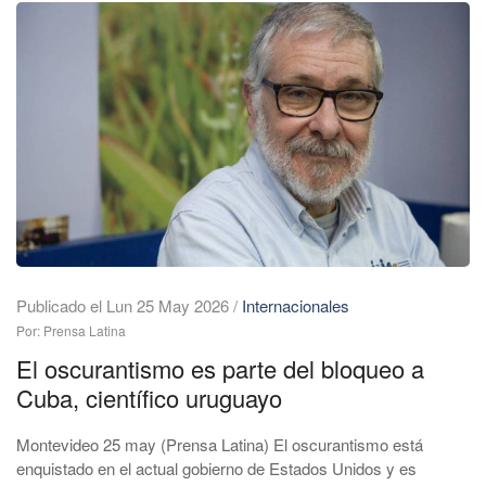
Publicado el Lun 25 May 2026
/
Internacionales
Por: Prensa Latina
El oscurantismo es parte del bloqueo a
Cuba, científico uruguayo
Montevideo 25 may (Prensa Latina) El oscurantismo está
enquistado en el actual gobierno de Estados Unidos y es