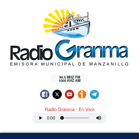
96.5 MHZ FM
1000 KHZ AM
Radio Granma - En Vivo