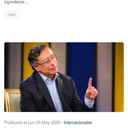
ingrediente ...
Leer
Publicado el Lun 25 May 2026
/
Internacionales