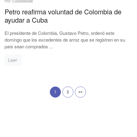
Por: Cubadebate
Petro reafirma voluntad de Colombia de
ayudar a Cuba
El presidente de Colombia, Gustavo Petro, ordenó este
domingo que los excedentes de arroz que se registren en su
país sean comprados ...
Leer
1
2
>>