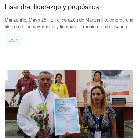
Lisandra, liderazgo y propósitos
Manzanillo. Mayo 25.- En el corazón de Manzanillo, emerge una
historia de perseverancia y liderazgo femenino, la de Lisandra ...
Leer