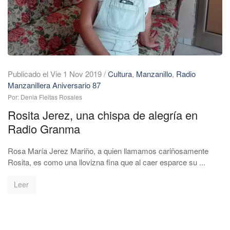
Publicado el Vie 1 Nov 2019
/
Cultura
,
Manzanillo
,
Radio
Manzanillera Aniversario 87
Por: Denia Fleitas Rosales
Rosita Jerez, una chispa de alegría en
Radio Granma
Rosa María Jerez Mariño, a quien llamamos cariñosamente
Rosita, es como una llovizna fina que al caer esparce su ...
Leer