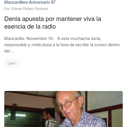
Manzanillera Aniversario 87
Por: Eliexer Peláez Pacheco
Denia apuesta por mantener viva la
esencia de la radio
Manzanillo. Noviembre 16.- A esta muchacha seria,
responsable y meticulosa a la hora de escribir la conocí dentro
del ...
Leer