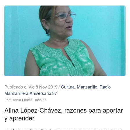
Publicado el Vie 8 Nov 2019
/
Cultura
,
Manzanillo
,
Radio
Manzanillera Aniversario 87
Por: Denia Fleitas Rosales
Alina López-Chávez, razones para aportar
y aprender