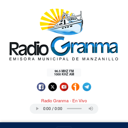
96.5 MHZ FM
1000 KHZ AM
Radio Granma - En Vivo