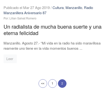
Publicado el Mar 27 Ago 2019
/
Cultura
,
Manzanillo
,
Radio
Manzanillera Aniversario 87
Por: Lilian Salvat Romero
Un radialista de mucha buena suerte y una
eterna felicidad
Manzanillo. Agosto 27.- “Mi vida en la radio ha sido maravillosa
reamente uno tiene en la vida momentos buenos ...
Leer
<<
1
2