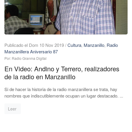
Publicado el Dom 10 Nov 2019
/
Cultura
,
Manzanillo
,
Radio
Manzanillera Aniversario 87
Por: Radio Granma Digital
En Video: Andino y Terrero, realizadores
de la radio en Manzanillo
Si de hacer la historia de la radio manzanillera se trata, hay
nombres que indiscutiblemente ocupan un lugar destacado. ...
Leer