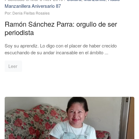
Manzanillera Aniversario 87
Por: Denia Fleitas Rosales
Ramón Sánchez Parra: orgullo de ser
periodista
Soy su aprendiz. Lo digo con el placer de haber crecido
escuchando de su andar incansable en el ámbito ...
Leer