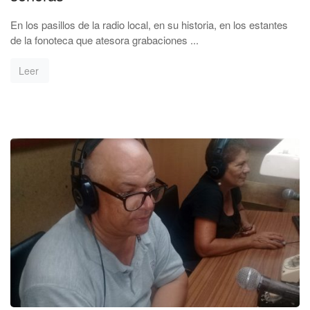
En los pasillos de la radio local, en su historia, en los estantes
de la fonoteca que atesora grabaciones ...
Leer